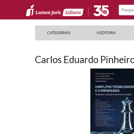
CATEGORIAS
A EDITORA
Carlos Eduardo Pinheiro