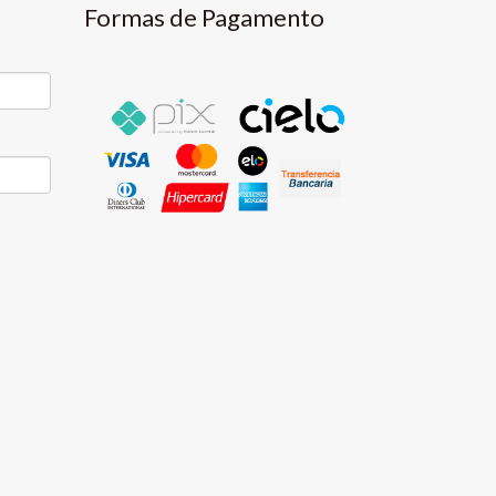
Formas de Pagamento