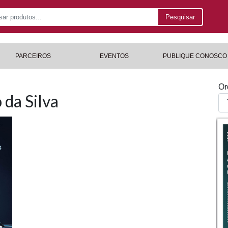
Pesquisar
PARCEIROS
EVENTOS
PUBLIQUE CONOSCO
Or
 da Silva