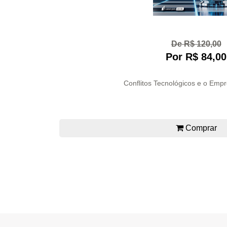
De R$ 120,00
Por R$ 84,00
Conflitos Tecnológicos e o Empr
Comprar