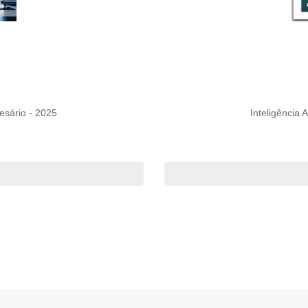
esário - 2025
Inteligência A