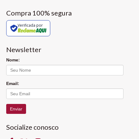
Compra 100% segura
Verificada por
Newsletter
Nome:
Email:
Enviar
Socialize conosco