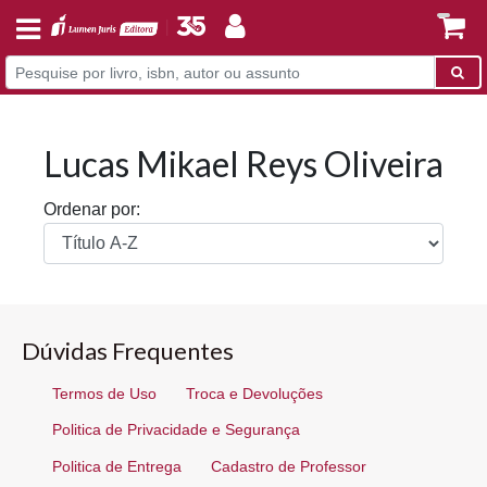
Lucas Mikael Reys Oliveira
Ordenar por:
Dúvidas Frequentes
Termos de Uso
Troca e Devoluções
Politica de Privacidade e Segurança
Politica de Entrega
Cadastro de Professor