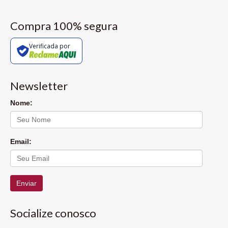
Compra 100% segura
Verificada por
Newsletter
Nome:
Email:
Enviar
Socialize conosco