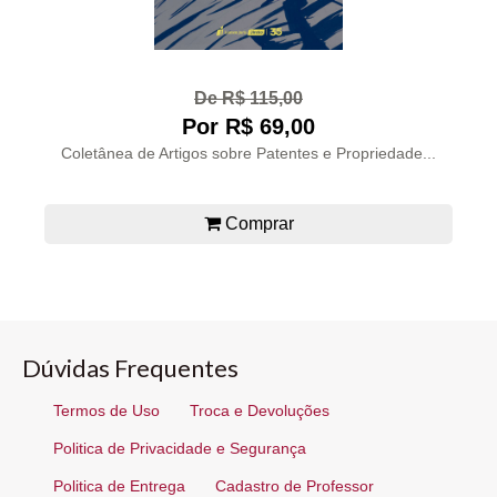
De R$ 115,00
Por R$ 69,00
Coletânea de Artigos sobre Patentes e Propriedade...
Comprar
Dúvidas Frequentes
Termos de Uso
Troca e Devoluções
Politica de Privacidade e Segurança
Politica de Entrega
Cadastro de Professor