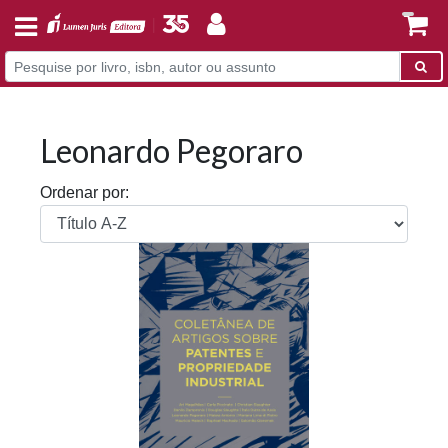
Leonardo Pegoraro
Ordenar por: