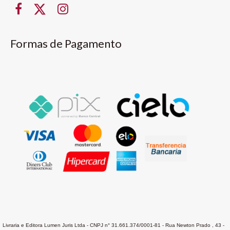
Formas de Pagamento
Livraria e Editora Lumen Juris Ltda - CNPJ n° 31.661.374/0001-81 - Rua Newton Prado , 43 -