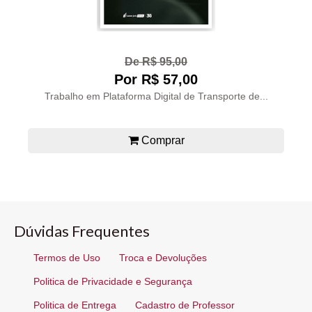
De R$ 95,00
Por R$ 57,00
Trabalho em Plataforma Digital de Transporte de...
Comprar
Dúvidas Frequentes
Termos de Uso
Troca e Devoluções
Politica de Privacidade e Segurança
Politica de Entrega
Cadastro de Professor