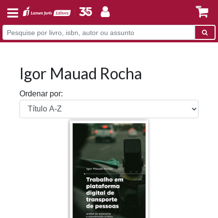
Igor Mauad Rocha
Ordenar por: