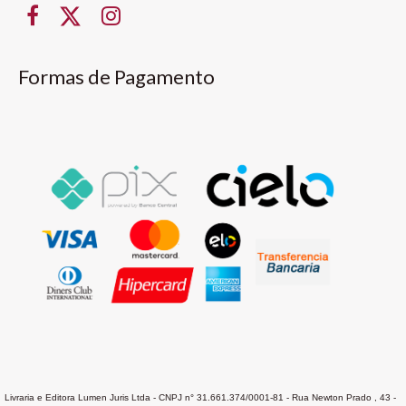
Formas de Pagamento
Livraria e Editora Lumen Juris Ltda - CNPJ n° 31.661.374/0001-81 - Rua Newton Prado , 43 -