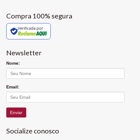
Compra 100% segura
Verificada por
Newsletter
Nome:
Email:
Enviar
Socialize conosco