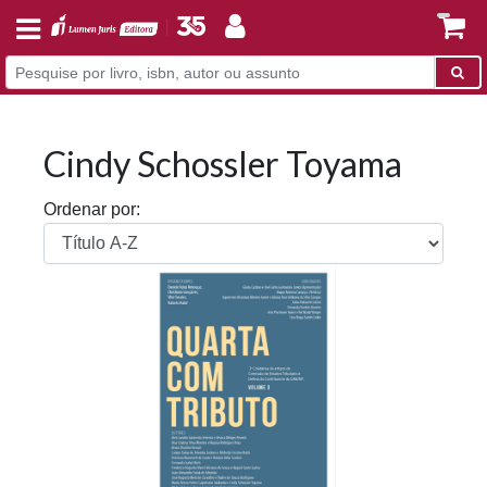
Cindy Schossler Toyama
Ordenar por: