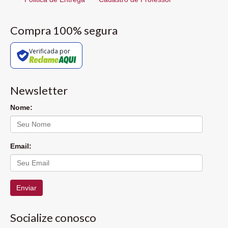
Compra 100% segura
Verificada por
Newsletter
Nome:
Email:
Enviar
Socialize conosco