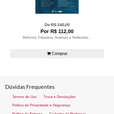
De R$ 140,00
Por R$ 112,00
Reforma Tributária: Análises e Reflexões...
Comprar
Dúvidas Frequentes
Termos de Uso
Troca e Devoluções
Politica de Privacidade e Segurança
Politica de Entrega
Cadastro de Professor