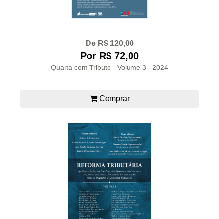
De R$ 120,00
Por R$ 72,00
Quarta com Tributo - Volume 3 - 2024
Comprar