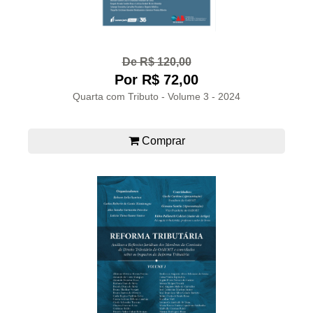
De R$ 120,00
Por R$ 72,00
Quarta com Tributo - Volume 3 - 2024
Comprar