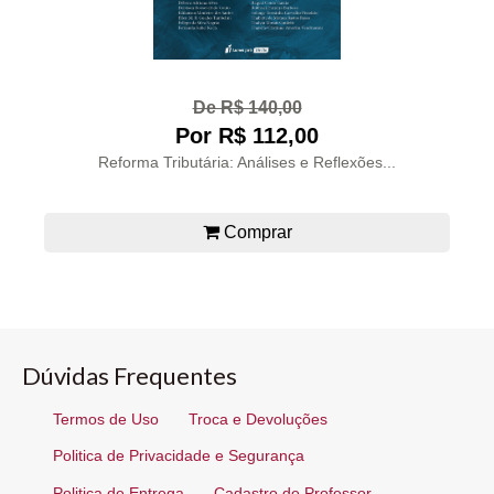
De R$ 140,00
Por R$ 112,00
Reforma Tributária: Análises e Reflexões...
Comprar
Dúvidas Frequentes
Termos de Uso
Troca e Devoluções
Politica de Privacidade e Segurança
Politica de Entrega
Cadastro de Professor