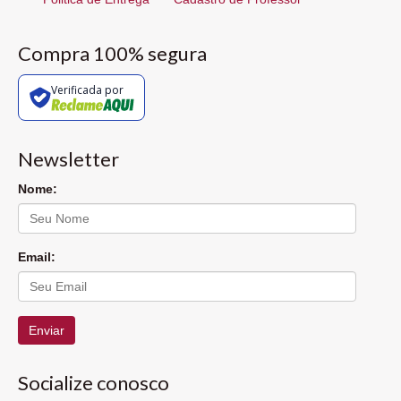
Compra 100% segura
Verificada por
Newsletter
Nome:
Email:
Enviar
Socialize conosco