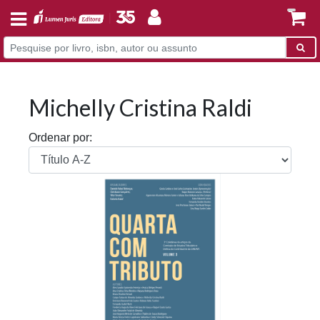
Michelly Cristina Raldi
Ordenar por: