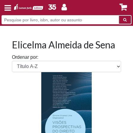
Elicelma Almeida de Sena
Ordenar por: