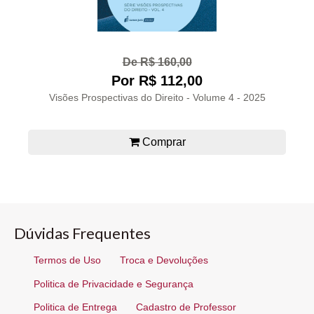
De R$ 160,00
Por R$ 112,00
Visões Prospectivas do Direito - Volume 4 - 2025
Comprar
Dúvidas Frequentes
Termos de Uso
Troca e Devoluções
Politica de Privacidade e Segurança
Politica de Entrega
Cadastro de Professor