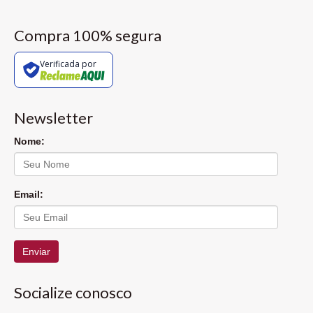
Compra 100% segura
Verificada por
Newsletter
Nome:
Email:
Enviar
Socialize conosco