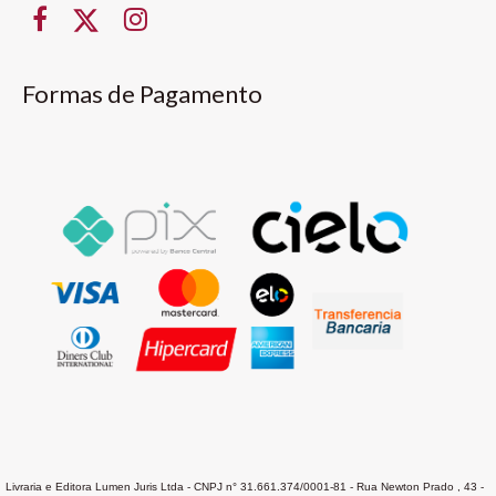
Formas de Pagamento
Livraria e Editora Lumen Juris Ltda - CNPJ n° 31.661.374/0001-81 - Rua Newton Prado , 43 -