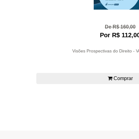
De R$ 160,00
Por R$ 112,0
Visões Prospectivas do Direito - 
Comprar