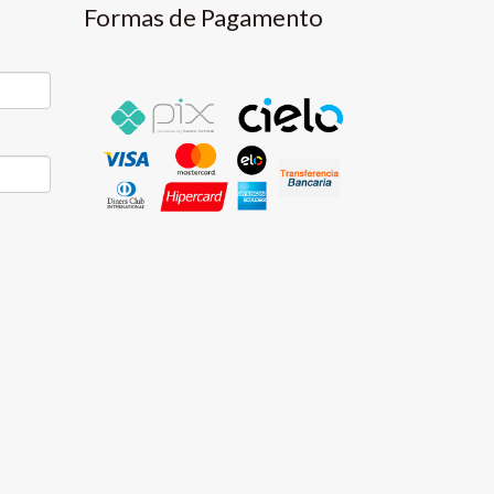
Formas de Pagamento