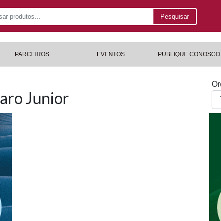
Pesquisar
PARCEIROS
EVENTOS
PUBLIQUE CONOSCO
Or
aro Junior