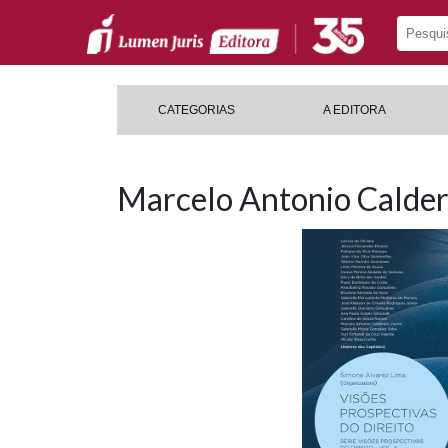
CATEGORIAS
A EDITORA
Marcelo Antonio Calder