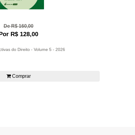
De R$ 160,00
Por R$ 128,00
tivas do Direito - Volume 5 - 2026
Comprar