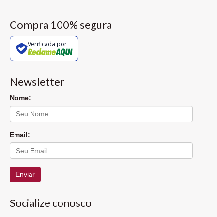
Compra 100% segura
Verificada por
Newsletter
Nome:
Email:
Enviar
Socialize conosco