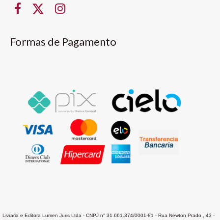
Formas de Pagamento
Livraria e Editora Lumen Juris Ltda - CNPJ n° 31.661.374/0001-81 - Rua Newton Prado , 43 -