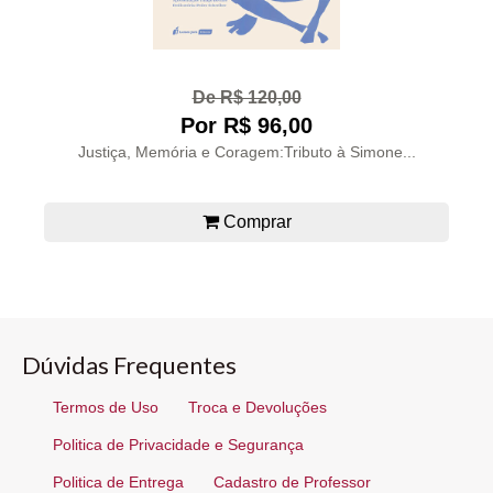
De R$ 120,00
Por R$ 96,00
Justiça, Memória e Coragem:Tributo à Simone...
Comprar
Dúvidas Frequentes
Termos de Uso
Troca e Devoluções
Politica de Privacidade e Segurança
Politica de Entrega
Cadastro de Professor