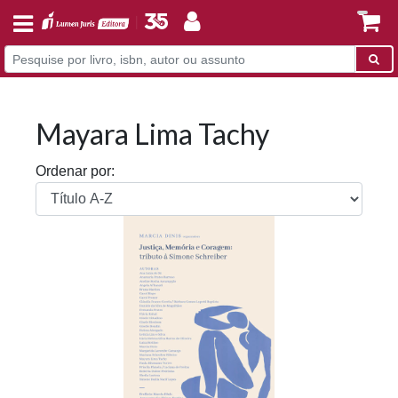
Mayara Lima Tachy
Ordenar por: