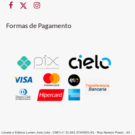
Formas de Pagamento
Livraria e Editora Lumen Juris Ltda - CNPJ n° 31.661.374/0001-81 - Rua Newton Prado , 43 -