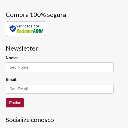
Compra 100% segura
Verificada por
Newsletter
Nome:
Email:
Enviar
Socialize conosco