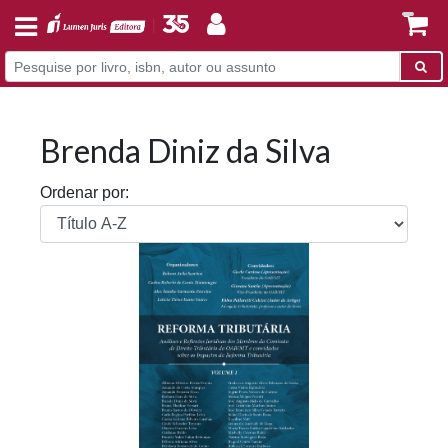
Brenda Diniz da Silva
Ordenar por: