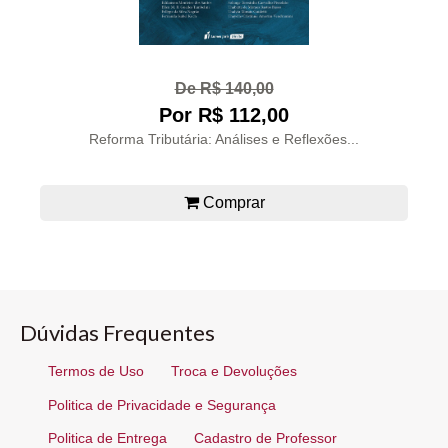
De R$ 140,00
Por R$ 112,00
Reforma Tributária: Análises e Reflexões...
Comprar
Dúvidas Frequentes
Termos de Uso
Troca e Devoluções
Politica de Privacidade e Segurança
Politica de Entrega
Cadastro de Professor