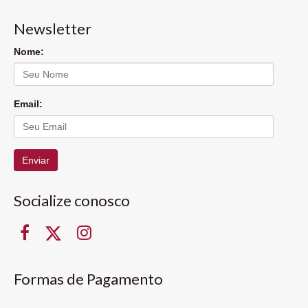
Newsletter
Nome:
Email:
Enviar
Socialize conosco
Formas de Pagamento