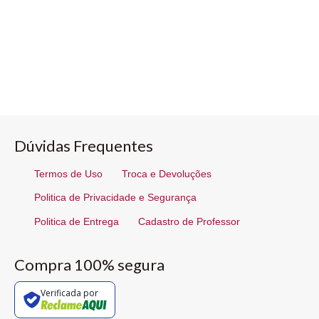
Dúvidas Frequentes
Termos de Uso
Troca e Devoluções
Politica de Privacidade e Segurança
Politica de Entrega
Cadastro de Professor
Compra 100% segura
Verificada por