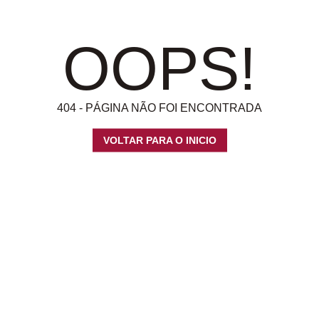
OOPS!
404 - PÁGINA NÃO FOI ENCONTRADA
VOLTAR PARA O INICIO