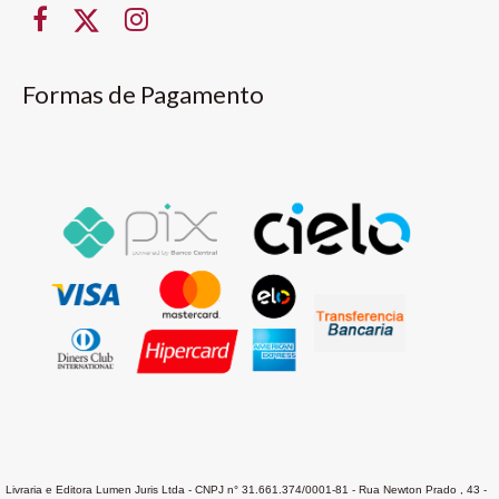
Formas de Pagamento
Livraria e Editora Lumen Juris Ltda - CNPJ n° 31.661.374/0001-81 - Rua Newton Prado , 43 -