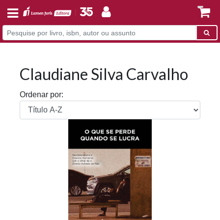
Claudiane Silva Carvalho
Ordenar por: