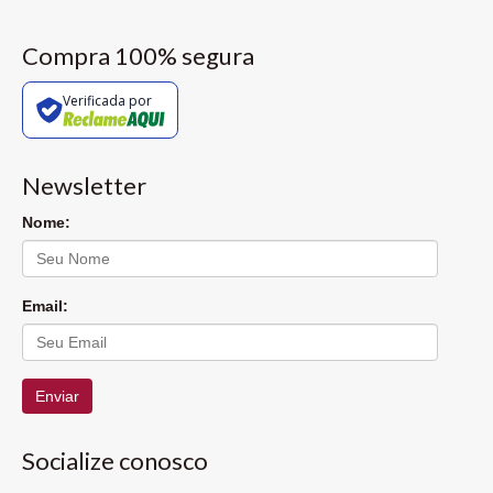
Compra 100% segura
Verificada por
Newsletter
Nome:
Email:
Enviar
Socialize conosco