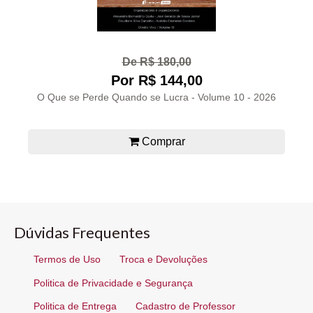
De R$ 180,00
Por R$ 144,00
O Que se Perde Quando se Lucra - Volume 10 - 2026
Comprar
Dúvidas Frequentes
Termos de Uso
Troca e Devoluções
Politica de Privacidade e Segurança
Politica de Entrega
Cadastro de Professor