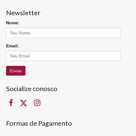
Newsletter
Nome:
Email:
Enviar
Socialize conosco
Formas de Pagamento