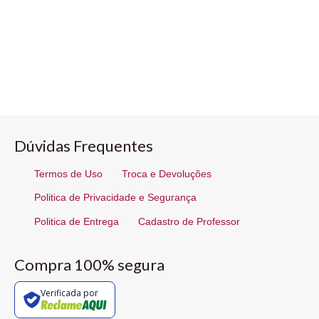
Dúvidas Frequentes
Termos de Uso
Troca e Devoluções
Politica de Privacidade e Segurança
Politica de Entrega
Cadastro de Professor
Compra 100% segura
Verificada por