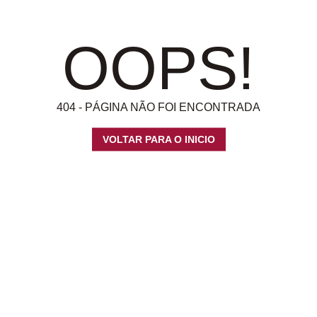
OOPS!
404 - PÁGINA NÃO FOI ENCONTRADA
VOLTAR PARA O INICIO