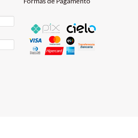
Formas de Pagamento