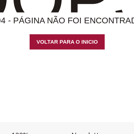
04 - PÁGINA NÃO FOI ENCONTRA
VOLTAR PARA O INICIO