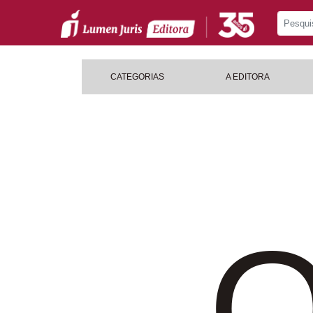
CATEGORIAS
A EDITORA
O