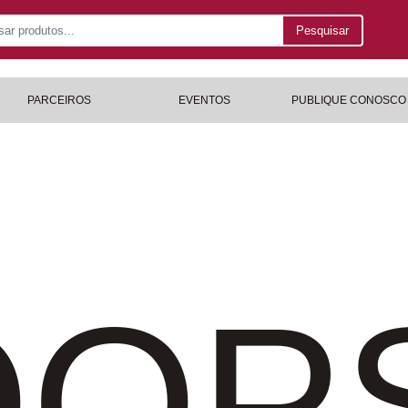
Pesquisar
PARCEIROS
EVENTOS
PUBLIQUE CONOSCO
OP