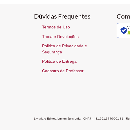
Dúvidas Frequentes
Com
Termos de Uso
V
Troca e Devoluções
Politica de Privacidade e
Segurança
Politica de Entrega
Cadastro de Professor
Livraria e Editora Lumen Juris Ltda - CNPJ n° 31.661.374/0001-81 - 