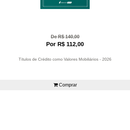
De R$ 140,00
Por R$ 112,00
Títulos de Crédito como Valores Mobiliários - 2026
Comprar