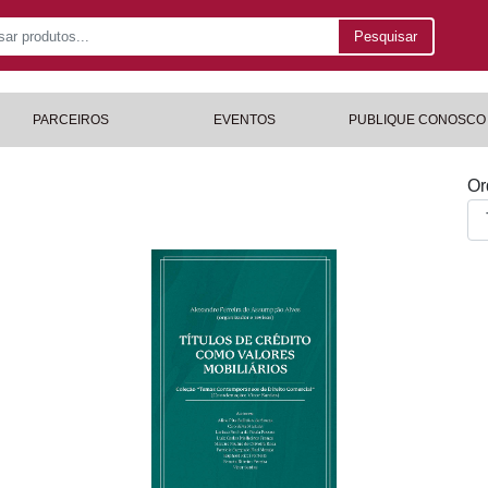
Pesquisar
PARCEIROS
EVENTOS
PUBLIQUE CONOSCO
Or