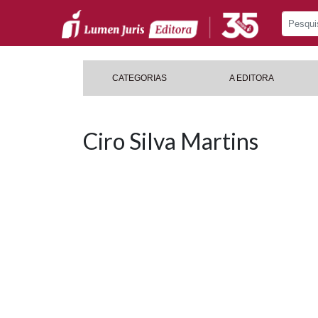
CATEGORIAS
A EDITORA
Ciro Silva Martins