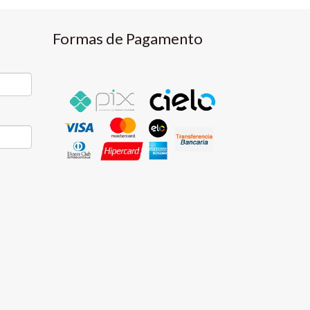
Formas de Pagamento