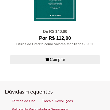
De R$ 140,00
Por R$ 112,00
Títulos de Crédito como Valores Mobiliários - 2026
Comprar
Dúvidas Frequentes
Termos de Uso
Troca e Devoluções
Politica de Privacidade e Segurança