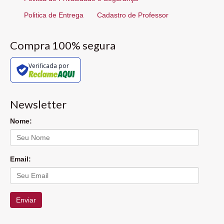
Politica de Entrega
Cadastro de Professor
Compra 100% segura
Verificada por
Newsletter
Nome:
Email:
Enviar