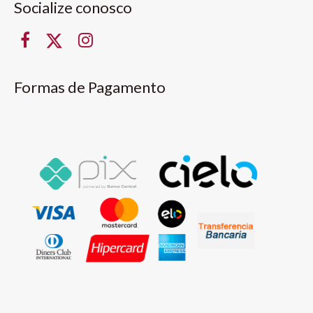
Socialize conosco
Formas de Pagamento