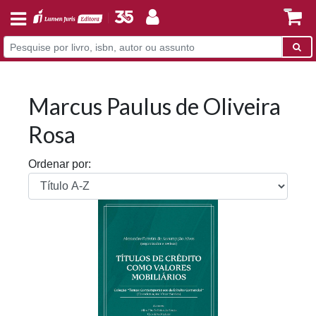
Marcus Paulus de Oliveira
Rosa
Ordenar por: