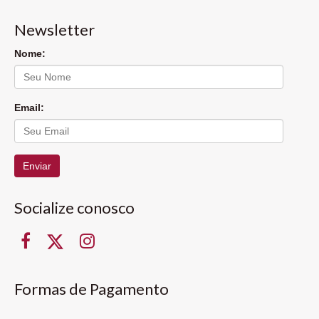
Newsletter
Nome:
Email:
Enviar
Socialize conosco
Formas de Pagamento