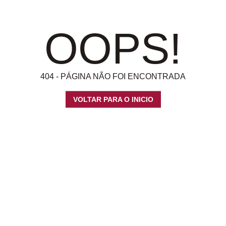
OOPS!
404 - PÁGINA NÃO FOI ENCONTRADA
VOLTAR PARA O INICIO