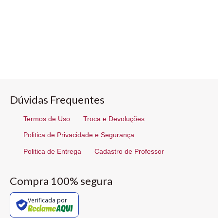
Dúvidas Frequentes
Termos de Uso
Troca e Devoluções
Politica de Privacidade e Segurança
Politica de Entrega
Cadastro de Professor
Compra 100% segura
Verificada por