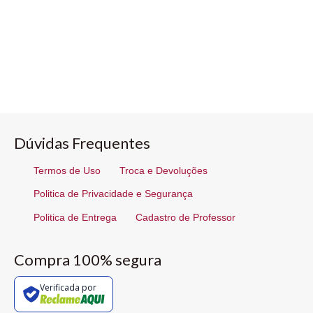
Dúvidas Frequentes
Termos de Uso
Troca e Devoluções
Politica de Privacidade e Segurança
Politica de Entrega
Cadastro de Professor
Compra 100% segura
Verificada por