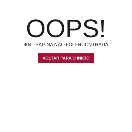
OOPS!
404 - PÁGINA NÃO FOI ENCONTRADA
VOLTAR PARA O INICIO