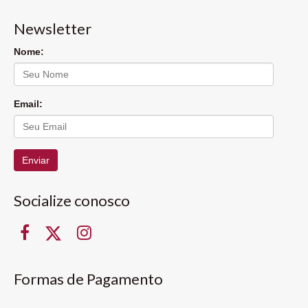
Newsletter
Nome:
Email:
Enviar
Socialize conosco
Formas de Pagamento