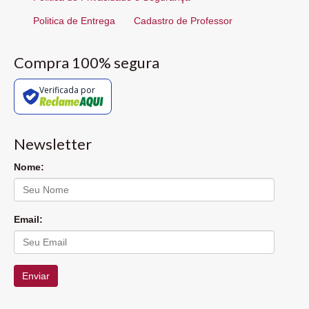
Politica de Entrega
Cadastro de Professor
Compra 100% segura
Verificada por
Newsletter
Nome:
Email:
Enviar