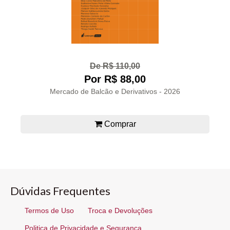
De R$ 110,00
Por R$ 88,00
Mercado de Balcão e Derivativos - 2026
Comprar
Dúvidas Frequentes
Termos de Uso
Troca e Devoluções
Politica de Privacidade e Segurança