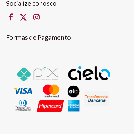
Socialize conosco
Formas de Pagamento