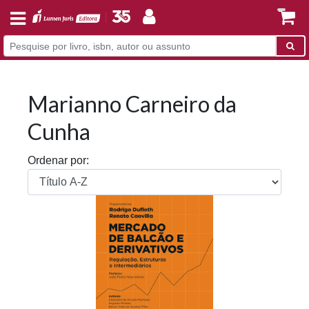
Marianno Carneiro da
Cunha
Ordenar por: