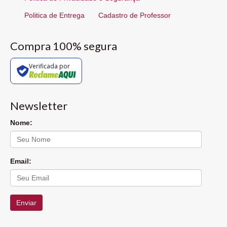
Politica de Entrega
Cadastro de Professor
Compra 100% segura
Verificada por
Newsletter
Nome:
Email:
Enviar