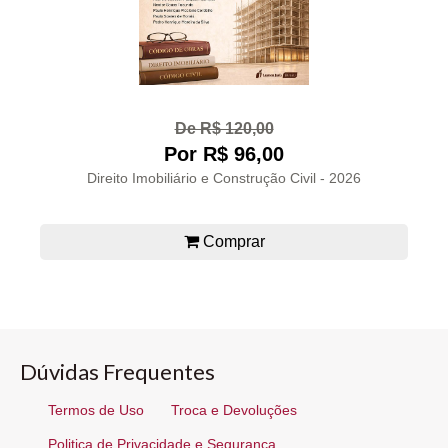
De R$ 120,00
Por R$ 96,00
Direito Imobiliário e Construção Civil - 2026
Comprar
Dúvidas Frequentes
Termos de Uso
Troca e Devoluções
Politica de Privacidade e Segurança