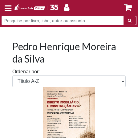
Pedro Henrique Moreira
da Silva
Ordenar por: