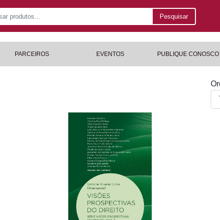
Pesquisar
PARCEIROS
EVENTOS
PUBLIQUE CONOSCO
Or