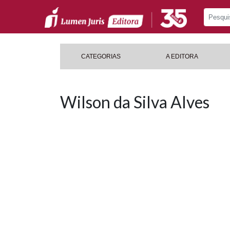
CATEGORIAS
A EDITORA
Wilson da Silva Alves