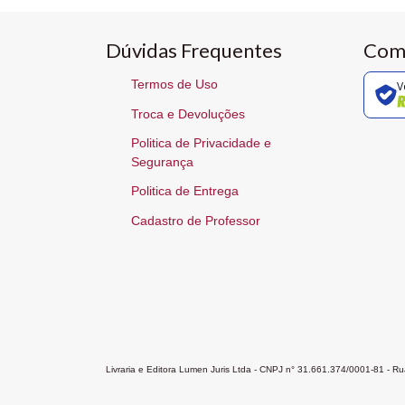
Dúvidas Frequentes
Com
Termos de Uso
V
Troca e Devoluções
Politica de Privacidade e
Segurança
Politica de Entrega
Cadastro de Professor
Livraria e Editora Lumen Juris Ltda - CNPJ n° 31.661.374/0001-81 - 