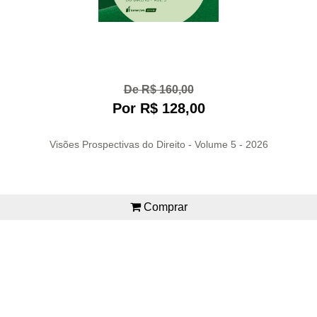
De R$ 160,00
Por R$ 128,00
Visões Prospectivas do Direito - Volume 5 - 2026
Comprar