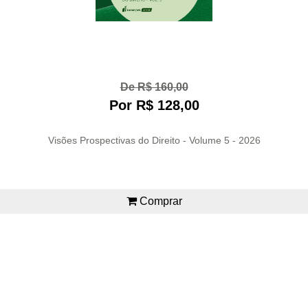
De R$ 160,00
Por R$ 128,00
Visões Prospectivas do Direito - Volume 5 - 2026
Comprar