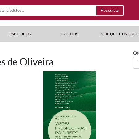
Pesquisar
PARCEIROS
EVENTOS
PUBLIQUE CONOSCO
Or
s de Oliveira