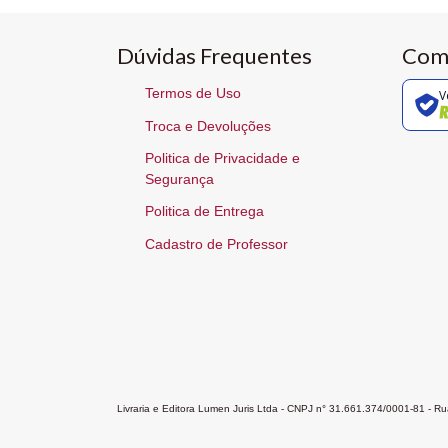
Dúvidas Frequentes
Com
Termos de Uso
V
Troca e Devoluções
Politica de Privacidade e
Segurança
Politica de Entrega
Cadastro de Professor
Livraria e Editora Lumen Juris Ltda - CNPJ n° 31.661.374/0001-81 - 