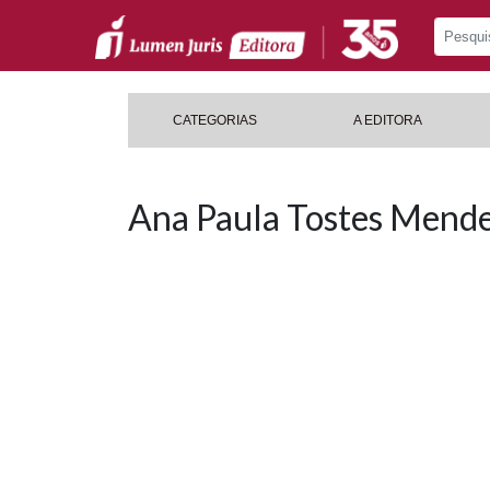
CATEGORIAS
A EDITORA
Ana Paula Tostes Mende