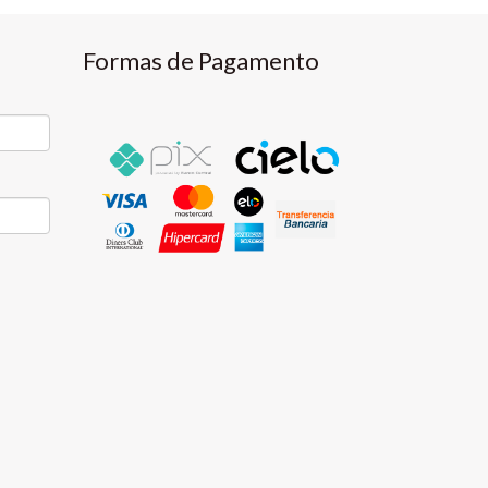
Formas de Pagamento