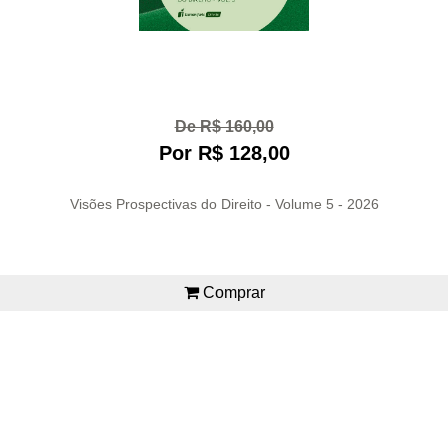
De R$ 160,00
Por R$ 128,00
Visões Prospectivas do Direito - Volume 5 - 2026
Comprar