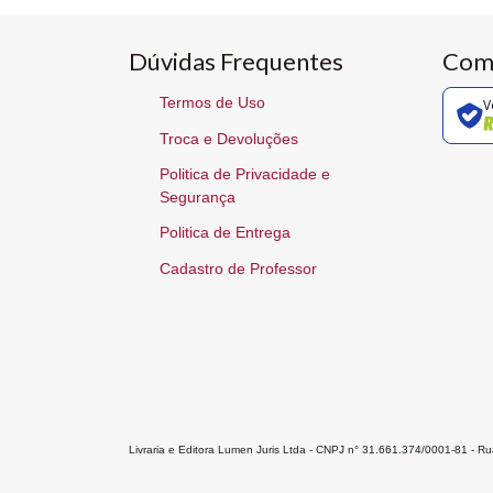
Dúvidas Frequentes
Com
Termos de Uso
V
Troca e Devoluções
Politica de Privacidade e
Segurança
Politica de Entrega
Cadastro de Professor
Livraria e Editora Lumen Juris Ltda - CNPJ n° 31.661.374/0001-81 - 