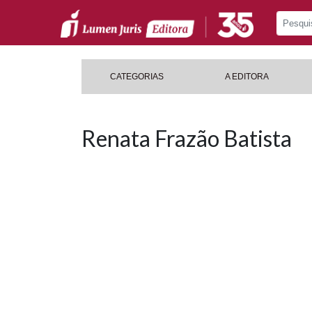
CATEGORIAS
A EDITORA
Renata Frazão Batista