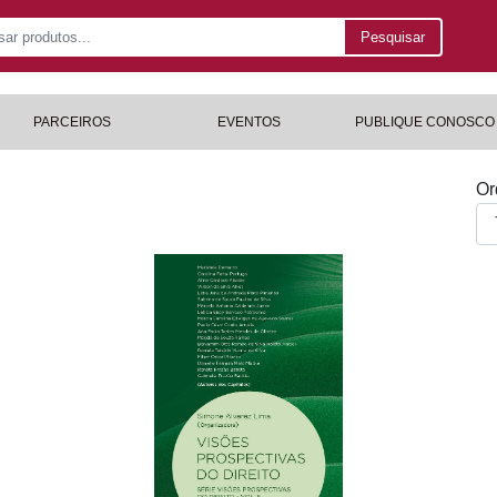
Pesquisar
PARCEIROS
EVENTOS
PUBLIQUE CONOSCO
Or