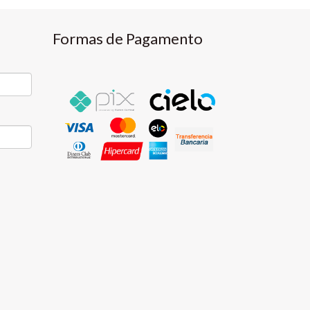
Formas de Pagamento