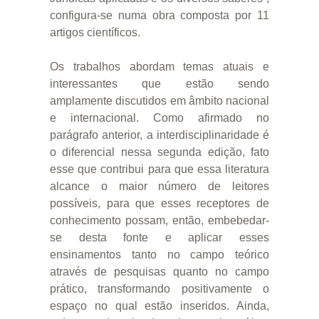
configura-se numa obra composta por 11
artigos científicos.
Os trabalhos abordam temas atuais e
interessantes que estão sendo
amplamente discutidos em âmbito nacional
e internacional. Como afirmado no
parágrafo anterior, a interdisciplinaridade é
o diferencial nessa segunda edição, fato
esse que contribui para que essa literatura
alcance o maior número de leitores
possíveis, para que esses receptores de
conhecimento possam, então, embebedar-
se desta fonte e aplicar esses
ensinamentos tanto no campo teórico
através de pesquisas quanto no campo
prático, transformando positivamente o
espaço no qual estão inseridos. Ainda,