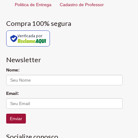
Politica de Entrega
Cadastro de Professor
Compra 100% segura
Verificada por
Newsletter
Nome:
Email:
Enviar
Socialize conosco