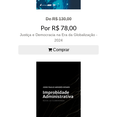
De R$ 130,00
Por R$ 78,00
Justiça e Democracia na Era da Globalização -
2024
Comprar