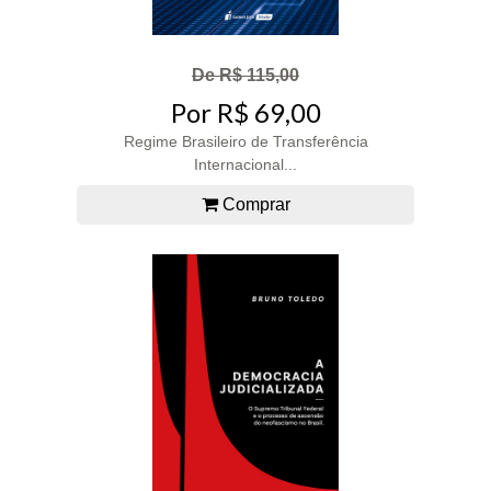
De R$ 115,00
Por R$ 69,00
Regime Brasileiro de Transferência
Internacional...
Comprar