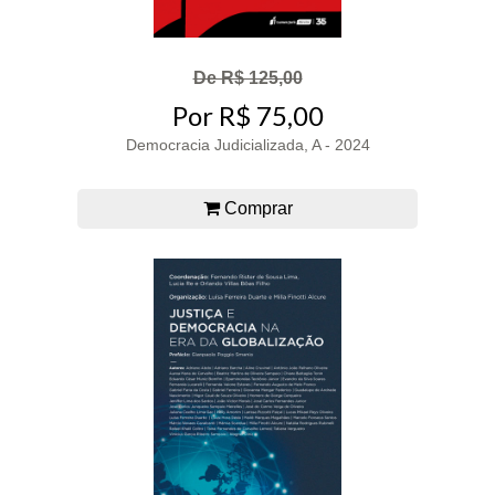
De R$ 125,00
Por R$ 75,00
Democracia Judicializada, A - 2024
Comprar