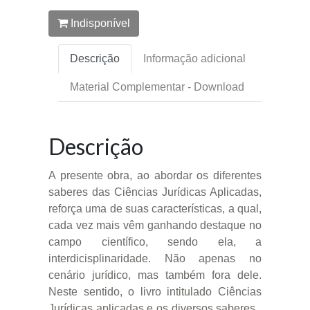
Indisponível
Descrição
Informação adicional
Material Complementar - Download
Descrição
A presente obra, ao abordar os diferentes
saberes das Ciências Jurídicas Aplicadas,
reforça uma de suas características, a qual,
cada vez mais vêm ganhando destaque no
campo científico, sendo ela, a
interdicisplinaridade. Não apenas no
cenário jurídico, mas também fora dele.
Neste sentido, o livro intitulado Ciências
Jurídicas aplicadas e os diversos saberes ,