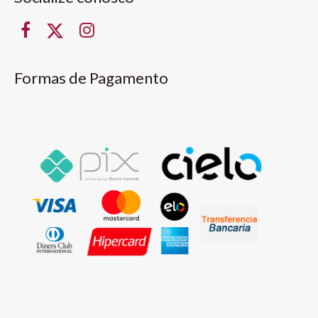
Formas de Pagamento