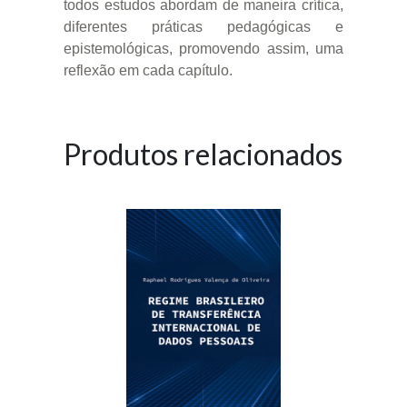
todos estudos abordam de maneira crítica,
diferentes práticas pedagógicas e
epistemológicas, promovendo assim, uma
reflexão em cada capítulo.
Produtos relacionados