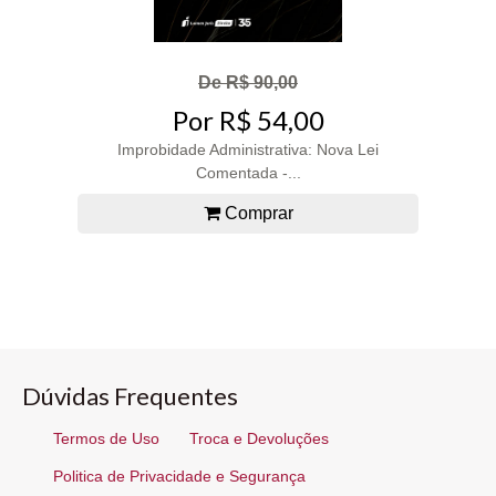
De R$ 90,00
Por R$ 54,00
Improbidade Administrativa: Nova Lei
Comentada -...
Comprar
Dúvidas Frequentes
Termos de Uso
Troca e Devoluções
Politica de Privacidade e Segurança