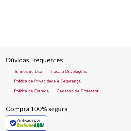
Dúvidas Frequentes
Termos de Uso
Troca e Devoluções
Politica de Privacidade e Segurança
Politica de Entrega
Cadastro de Professor
Compra 100% segura
Verificada por