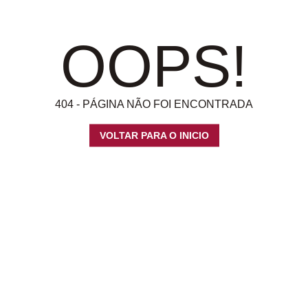
OOPS!
404 - PÁGINA NÃO FOI ENCONTRADA
VOLTAR PARA O INICIO