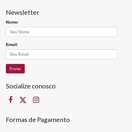
Newsletter
Nome:
Email:
Enviar
Socialize conosco
Formas de Pagamento