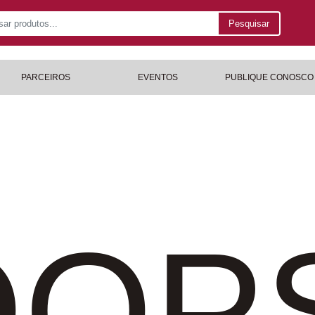
Pesquisar
PARCEIROS
EVENTOS
PUBLIQUE CONOSCO
OP