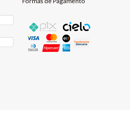
Formas de Pagamento