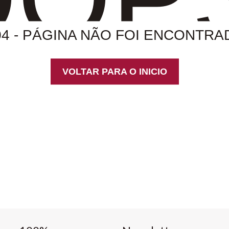
04 - PÁGINA NÃO FOI ENCONTRA
VOLTAR PARA O INICIO