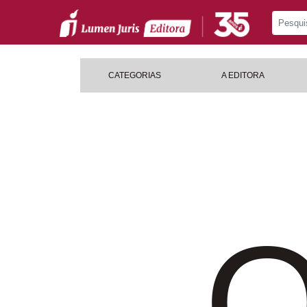
CATEGORIAS
A EDITORA
O