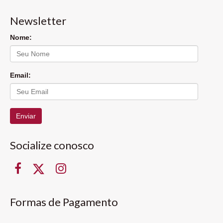
Newsletter
Nome:
Email:
Enviar
Socialize conosco
Formas de Pagamento