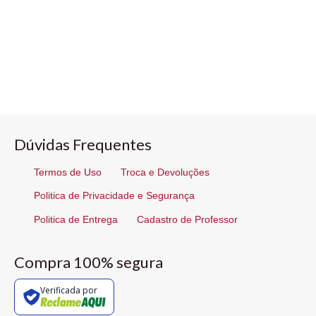
Dúvidas Frequentes
Termos de Uso
Troca e Devoluções
Politica de Privacidade e Segurança
Politica de Entrega
Cadastro de Professor
Compra 100% segura
Verificada por