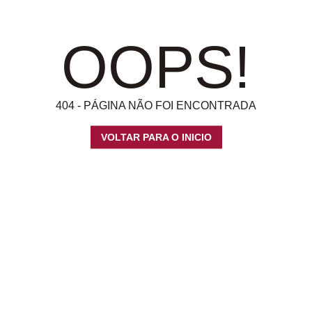
OOPS!
404 - PÁGINA NÃO FOI ENCONTRADA
VOLTAR PARA O INICIO