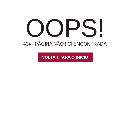
OOPS!
404 - PÁGINA NÃO FOI ENCONTRADA
VOLTAR PARA O INICIO