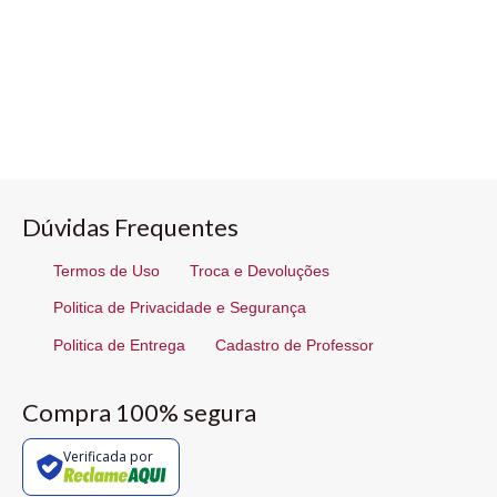
Dúvidas Frequentes
Termos de Uso
Troca e Devoluções
Politica de Privacidade e Segurança
Politica de Entrega
Cadastro de Professor
Compra 100% segura
Verificada por