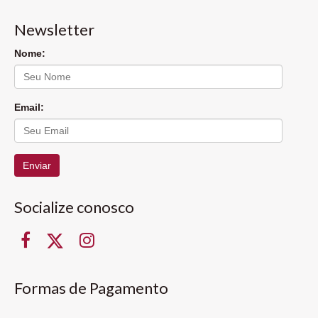
Newsletter
Nome:
Email:
Enviar
Socialize conosco
Formas de Pagamento