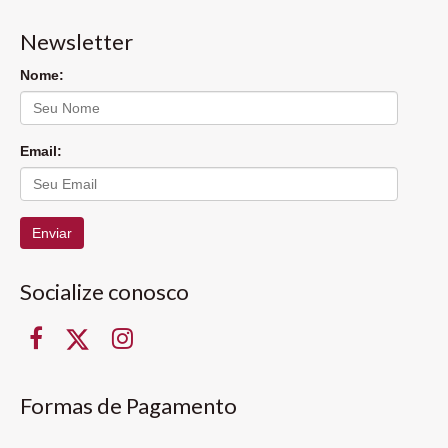
Newsletter
Nome:
Email:
Enviar
Socialize conosco
Formas de Pagamento