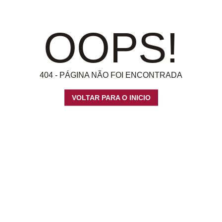
OOPS!
404 - PÁGINA NÃO FOI ENCONTRADA
VOLTAR PARA O INICIO