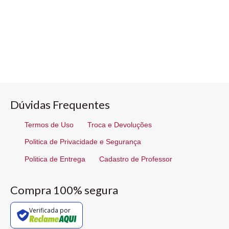
Dúvidas Frequentes
Termos de Uso
Troca e Devoluções
Politica de Privacidade e Segurança
Politica de Entrega
Cadastro de Professor
Compra 100% segura
Verificada por