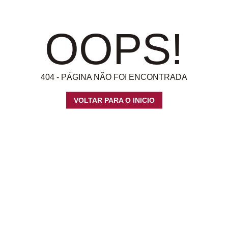
OOPS!
404 - PÁGINA NÃO FOI ENCONTRADA
VOLTAR PARA O INICIO