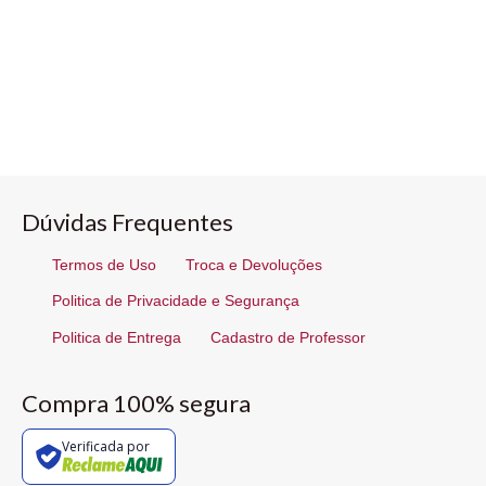
Dúvidas Frequentes
Termos de Uso
Troca e Devoluções
Politica de Privacidade e Segurança
Politica de Entrega
Cadastro de Professor
Compra 100% segura
Verificada por