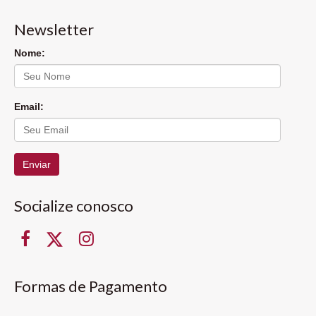
Newsletter
Nome:
Email:
Enviar
Socialize conosco
Formas de Pagamento