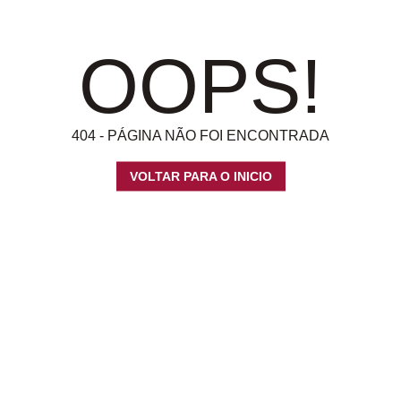
OOPS!
404 - PÁGINA NÃO FOI ENCONTRADA
VOLTAR PARA O INICIO