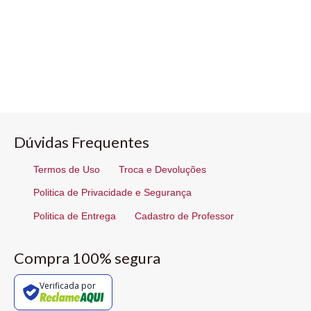
Dúvidas Frequentes
Termos de Uso
Troca e Devoluções
Politica de Privacidade e Segurança
Politica de Entrega
Cadastro de Professor
Compra 100% segura
Verificada por