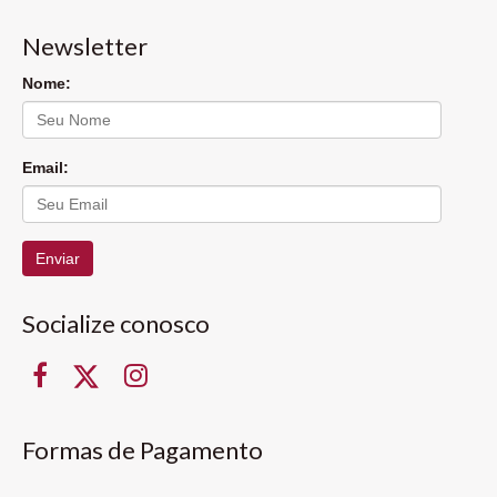
Newsletter
Nome:
Email:
Enviar
Socialize conosco
Formas de Pagamento