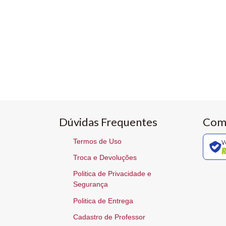
Dúvidas Frequentes
Com
Termos de Uso
V
Troca e Devoluções
Politica de Privacidade e
Segurança
Politica de Entrega
Cadastro de Professor