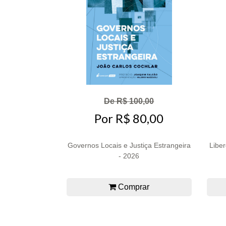
De R$ 100,00
Por R$ 80,00
Governos Locais e Justiça Estrangeira
Libe
- 2026
Comprar