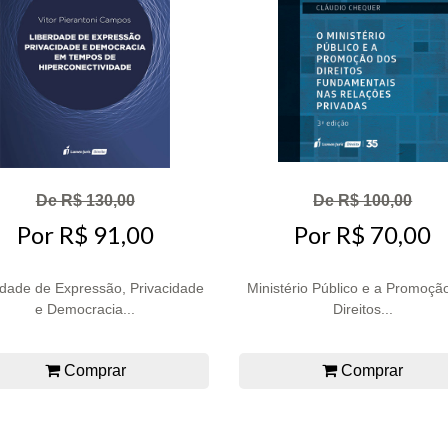
De R$ 130,00
De R$ 100,00
Por R$ 91,00
Por R$ 70,00
rdade de Expressão, Privacidade
Ministério Público e a Promoçã
e Democracia...
Direitos...
Comprar
Comprar