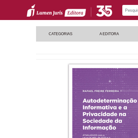
CATEGORIAS
A EDITORA