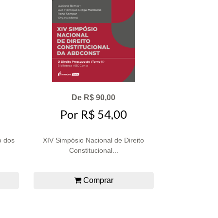
De R$ 90,00
Por R$ 54,00
o dos
XIV Simpósio Nacional de Direito
Constitucional...
Comprar