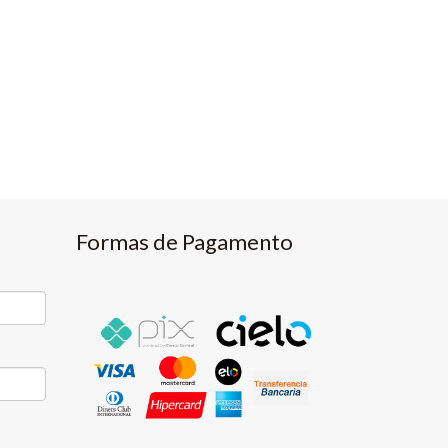
Formas de Pagamento