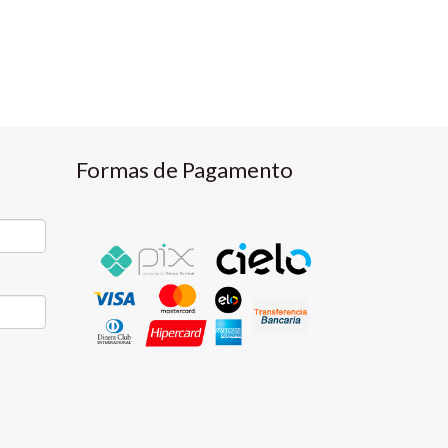
Formas de Pagamento