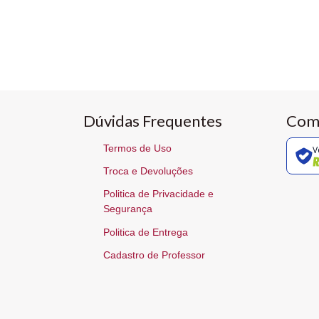
Dúvidas Frequentes
Com
Termos de Uso
V
Troca e Devoluções
Politica de Privacidade e
Segurança
Politica de Entrega
Cadastro de Professor