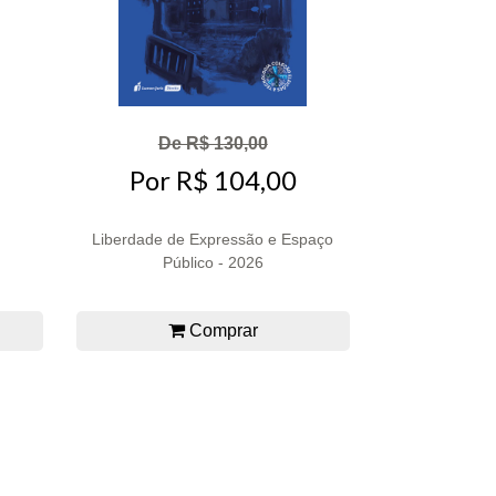
De R$ 130,00
Por R$ 104,00
Liberdade de Expressão e Espaço
Público - 2026
Comprar