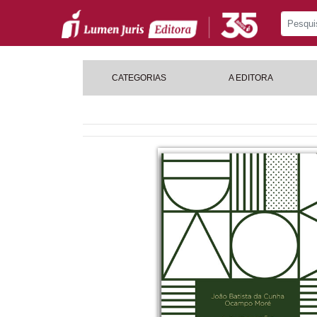
CATEGORIAS
A EDITORA