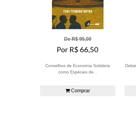
De R$ 95,00
Por R$ 66,50
Conselhos de Economia Solidária
Debat
como Espécies de...
Comprar