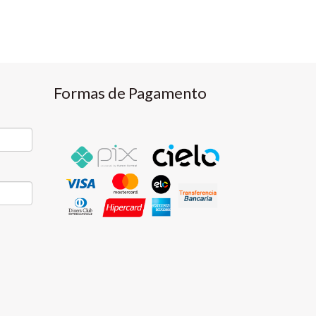
Formas de Pagamento