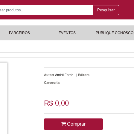
Pesquisar
PARCEIROS
EVENTOS
PUBLIQUE CONOSCO
Autor:
André Farah
|
Editora:
Categoria:
R$ 0,00
Comprar