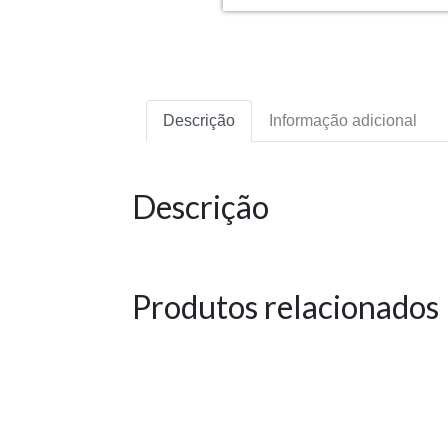
Descrição
Informação adicional
Descrição
Produtos relacionados