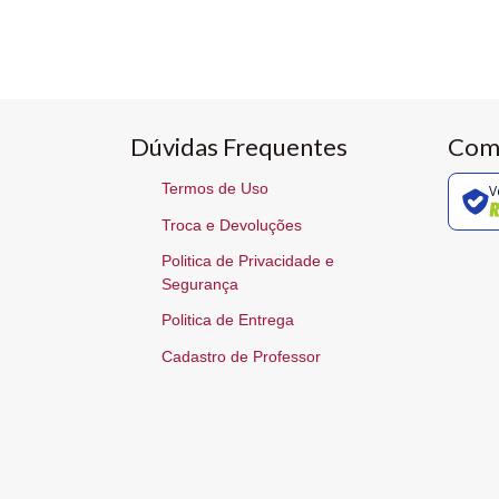
Dúvidas Frequentes
Com
Termos de Uso
V
Troca e Devoluções
Politica de Privacidade e
Segurança
Politica de Entrega
Cadastro de Professor