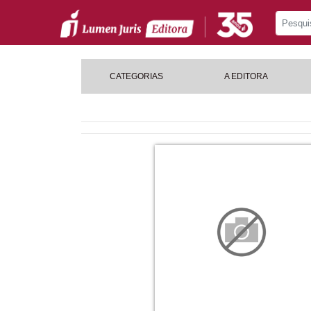
CATEGORIAS
A EDITORA