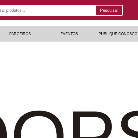
Pesquisar
PARCEIROS
EVENTOS
PUBLIQUE CONOSCO
OP