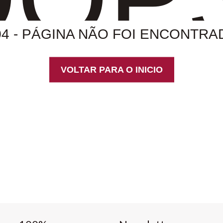
04 - PÁGINA NÃO FOI ENCONTRA
VOLTAR PARA O INICIO