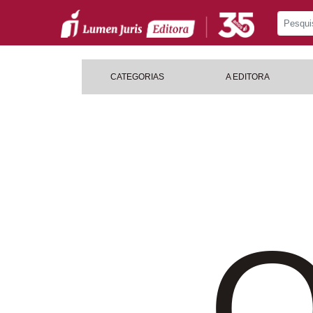
CATEGORIAS
A EDITORA
O