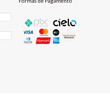
Formas de Pagamento