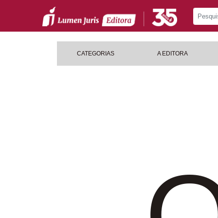
CATEGORIAS
A EDITORA
O