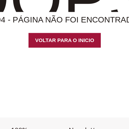
04 - PÁGINA NÃO FOI ENCONTRA
VOLTAR PARA O INICIO