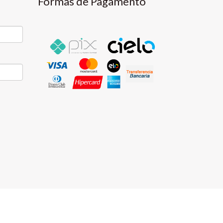
Formas de Pagamento