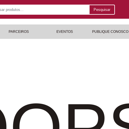
Pesquisar
PARCEIROS
EVENTOS
PUBLIQUE CONOSCO
OP