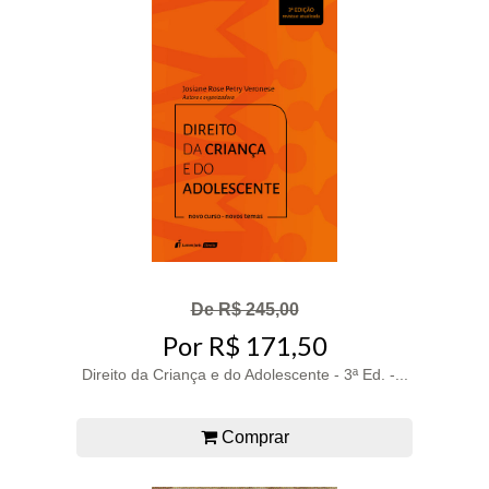
De R$ 245,00
Por R$ 171,50
Direito da Criança e do Adolescente - 3ª Ed. -...
Comprar