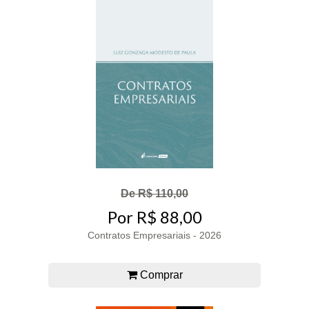
De R$ 110,00
Por R$ 88,00
Contratos Empresariais - 2026
Comprar