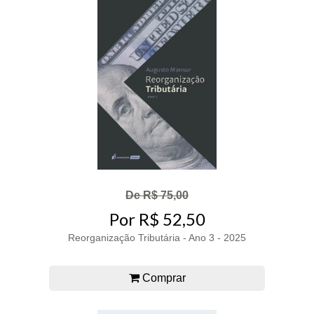
De R$ 75,00
Por R$ 52,50
Reorganização Tributária - Ano 3 - 2025
Comprar