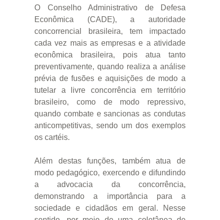
O Conselho Administrativo de Defesa
Econômica (CADE), a autoridade
concorrencial brasileira, tem impactado
cada vez mais as empresas e a atividade
econômica brasileira, pois atua tanto
preventivamente, quando realiza a análise
prévia de fusões e aquisições de modo a
tutelar a livre concorrência em território
brasileiro, como de modo repressivo,
quando combate e sancionas as condutas
anticompetitivas, sendo um dos exemplos
os cartéis.
Além destas funções, também atua de
modo pedagógico, exercendo e difundindo
a advocacia da concorrência,
demonstrando a importância para a
sociedade e cidadãos em geral. Nesse
sentido, por meio de uma coletânea de