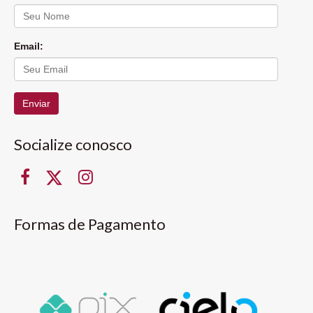
Email:
Enviar
Socialize conosco
Formas de Pagamento