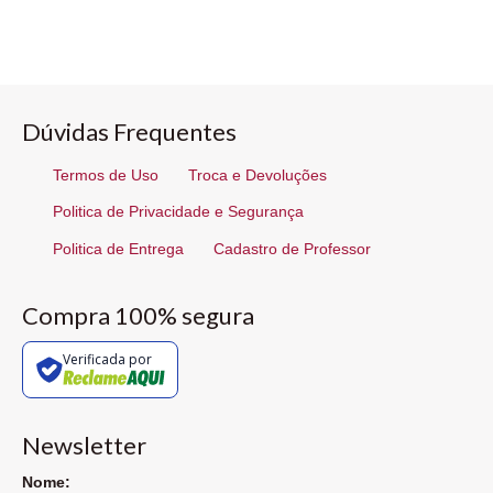
Dúvidas Frequentes
Termos de Uso
Troca e Devoluções
Politica de Privacidade e Segurança
Politica de Entrega
Cadastro de Professor
Compra 100% segura
Verificada por
Newsletter
Nome: