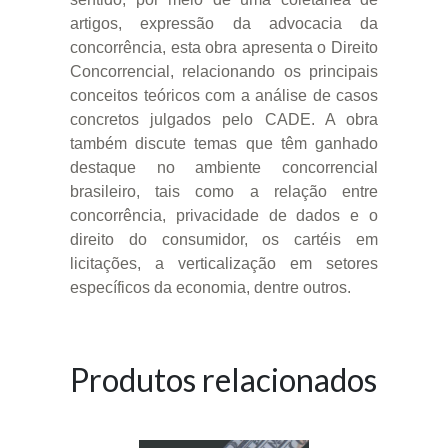
artigos, expressão da advocacia da
concorrência, esta obra apresenta o Direito
Concorrencial, relacionando os principais
conceitos teóricos com a análise de casos
concretos julgados pelo CADE. A obra
também discute temas que têm ganhado
destaque no ambiente concorrencial
brasileiro, tais como a relação entre
concorrência, privacidade de dados e o
direito do consumidor, os cartéis em
licitações, a verticalização em setores
específicos da economia, dentre outros.
Produtos relacionados