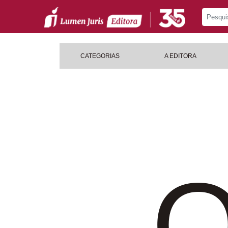
CATEGORIAS
A EDITORA
O