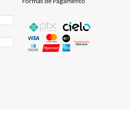
Formas de Pagamento