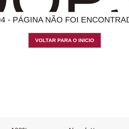
04 - PÁGINA NÃO FOI ENCONTRA
VOLTAR PARA O INICIO