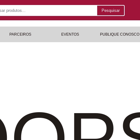
Pesquisar
PARCEIROS
EVENTOS
PUBLIQUE CONOSCO
OP