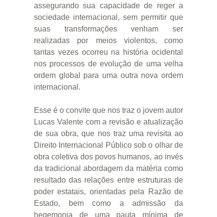
assegurando sua capacidade de reger a
sociedade internacional, sem permitir que
suas transformações venham ser
realizadas por meios violentos, como
tantas vezes ocorreu na história ocidental
nos processos de evolução de uma velha
ordem global para uma outra nova ordem
internacional.
Esse é o convite que nos traz o jovem autor
Lucas Valente com a revisão e atualização
de sua obra, que nos traz uma revisita ao
Direito Internacional Público sob o olhar de
obra coletiva dos povos humanos, ao invés
da tradicional abordagem da matéria como
resultado das relações entre estruturas de
poder estatais, orientadas pela Razão de
Estado, bem como a admissão da
hegemonia de uma pauta mínima de