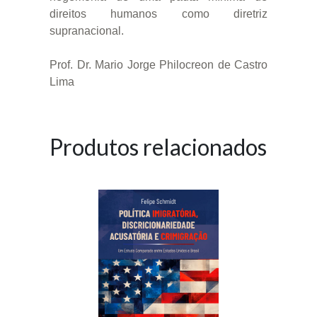
direitos humanos como diretriz
supranacional.
Prof. Dr. Mario Jorge Philocreon de Castro
Lima
Produtos relacionados