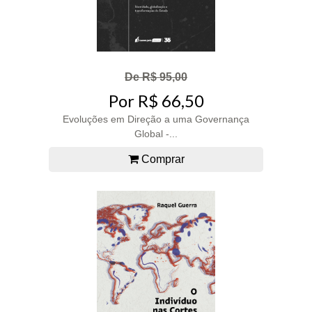
De R$ 95,00
Por R$ 66,50
Evoluções em Direção a uma Governança
Global -...
Comprar