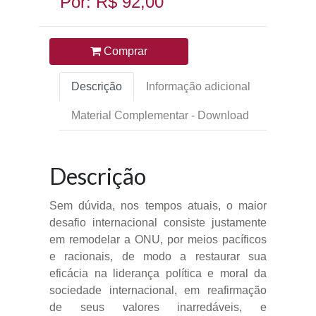
Por: R$ 92,00
Comprar
Descrição
Informação adicional
Material Complementar - Download
Descrição
Sem dúvida, nos tempos atuais, o maior
desafio internacional consiste justamente
em remodelar a ONU, por meios pacíficos
e racionais, de modo a restaurar sua
eficácia na liderança política e moral da
sociedade internacional, em reafirmação
de seus valores inarredáveis, e