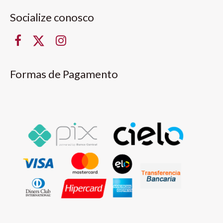
Socialize conosco
Formas de Pagamento