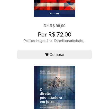
De R$ 90,00
Por R$ 72,00
Política Imigratória, Discricionariedade...
Comprar