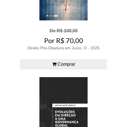
De R$ 100,00
Por R$ 70,00
Direito Pós-Ditadura em Juízo, O - 2025
Comprar