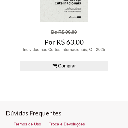
De R$ 90,00
Por R$ 63,00
Indivíduo nas Cortes Internacionais, O - 2025
Comprar
Dúvidas Frequentes
Termos de Uso
Troca e Devoluções