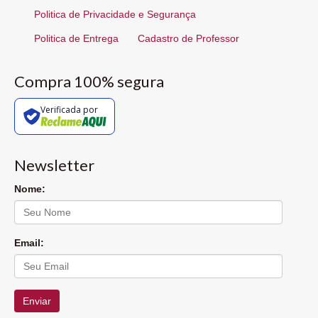
Politica de Privacidade e Segurança
Politica de Entrega
Cadastro de Professor
Compra 100% segura
Verificada por
Newsletter
Nome:
Email:
Enviar