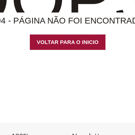
04 - PÁGINA NÃO FOI ENCONTRA
VOLTAR PARA O INICIO