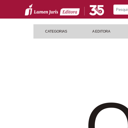
CATEGORIAS
A EDITORA
O