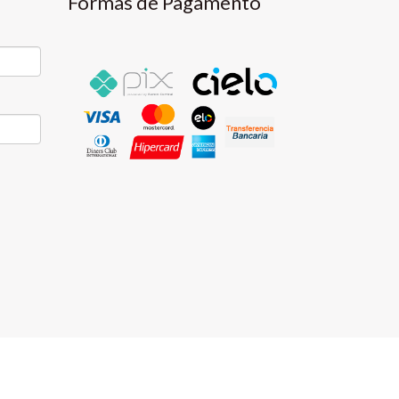
Formas de Pagamento