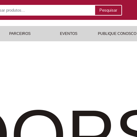
Pesquisar
PARCEIROS
EVENTOS
PUBLIQUE CONOSCO
OP