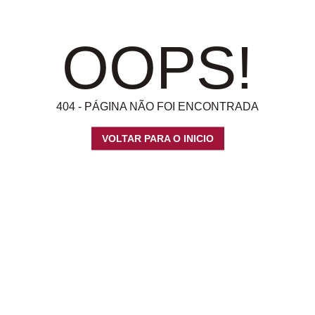
OOPS!
404 - PÁGINA NÃO FOI ENCONTRADA
VOLTAR PARA O INICIO