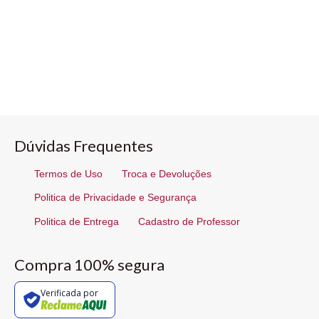
Dúvidas Frequentes
Termos de Uso
Troca e Devoluções
Politica de Privacidade e Segurança
Politica de Entrega
Cadastro de Professor
Compra 100% segura
Verificada por