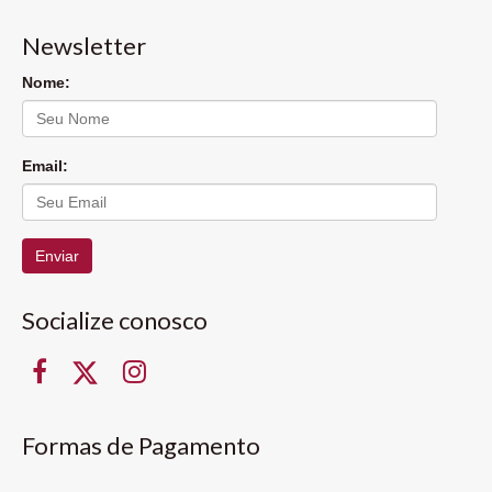
Newsletter
Nome:
Email:
Enviar
Socialize conosco
Formas de Pagamento