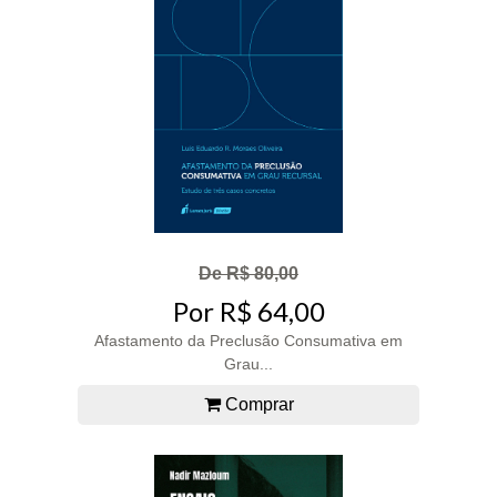
De R$ 80,00
Por R$ 64,00
Afastamento da Preclusão Consumativa em
Grau...
Comprar