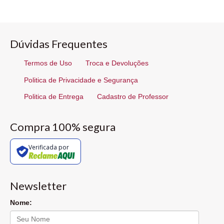
Dúvidas Frequentes
Termos de Uso
Troca e Devoluções
Politica de Privacidade e Segurança
Politica de Entrega
Cadastro de Professor
Compra 100% segura
Verificada por
Newsletter
Nome: