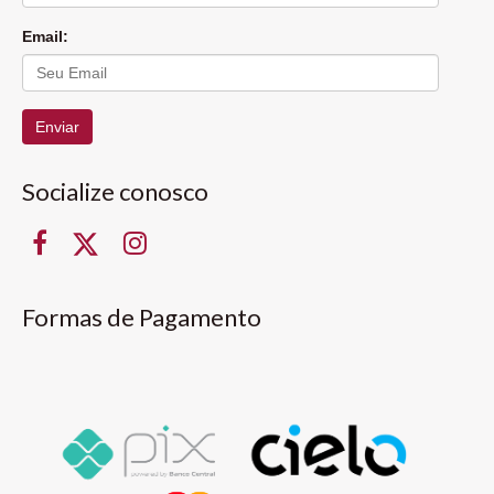
Email:
Enviar
Socialize conosco
Formas de Pagamento