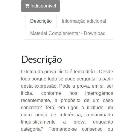
Indisponível
Descrição
Informação adicional
Material Complementar - Download
Descrição
O tema da prova ilícita é tema difícil. Desde
logo porque tudo se pode perguntar a partir
desta expressão. Pode a prova, em si, ser
ilícita, conforme nos interrogámos
recentemente, a propósito de um caso
concreto? Terá, em rigor, a ilicitude um
outro ponto de referência, contaminado
linguisticamente a prova enquanto
categoria? Formando-se consenso ou