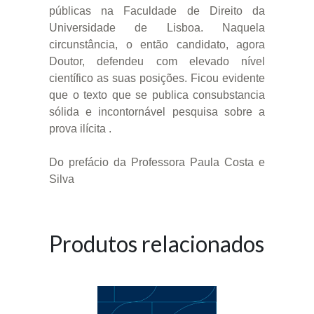
públicas na Faculdade de Direito da
Universidade de Lisboa. Naquela
circunstância, o então candidato, agora
Doutor, defendeu com elevado nível
científico as suas posições. Ficou evidente
que o texto que se publica consubstancia
sólida e incontornável pesquisa sobre a
prova ilícita .
Do prefácio da Professora Paula Costa e
Silva
Produtos relacionados