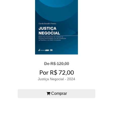
De R$ 120,00
Por R$ 72,00
Justiça Negocial - 2024
Comprar