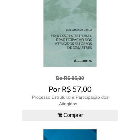
De R$ 95,00
Por R$ 57,00
Processo Estrutural e Participação dos
Atingidos...
Comprar