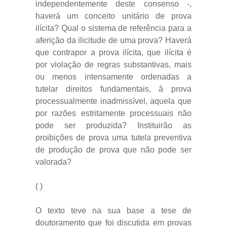
independentemente deste consenso -,
haverá um conceito unitário de prova
ilícita? Qual o sistema de referência para a
aferição da ilicitude de uma prova? Haverá
que contrapor a prova ilícita, que ilícita é
por violação de regras substantivas, mais
ou menos intensamente ordenadas a
tutelar direitos fundamentais, à prova
processualmente inadmissível, aquela que
por razões estritamente processuais não
pode ser produzida? Instituirão as
proibições de prova uma tutela preventiva
de produção de prova que não pode ser
valorada?
( )
O texto teve na sua base a tese de
doutoramento que foi discutida em provas