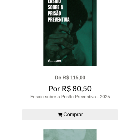
De R$ 115,00
Por R$ 80,50
Ensaio sobre a Prisão Preventiva - 2025
Comprar