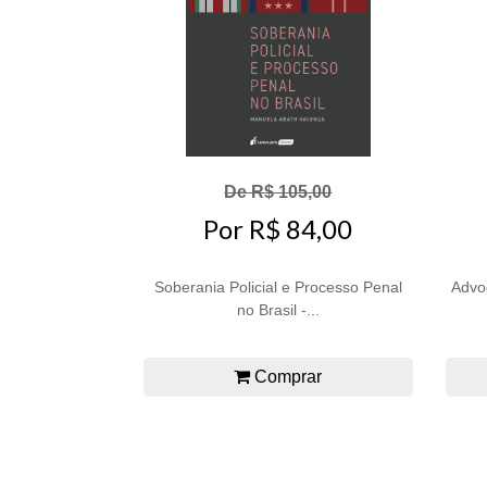
De R$ 105,00
Por R$ 84,00
Soberania Policial e Processo Penal
Advo
no Brasil -...
Comprar