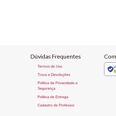
Dúvidas Frequentes
Com
Termos de Uso
V
Troca e Devoluções
Politica de Privacidade e
Segurança
Politica de Entrega
Cadastro de Professor