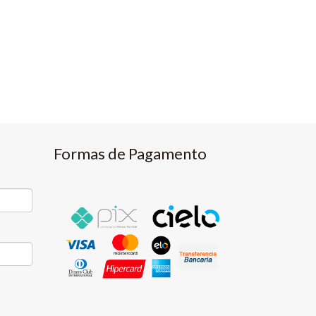
Formas de Pagamento