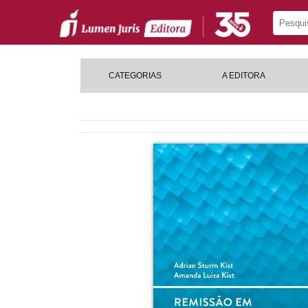
CATEGORIAS
A EDITORA