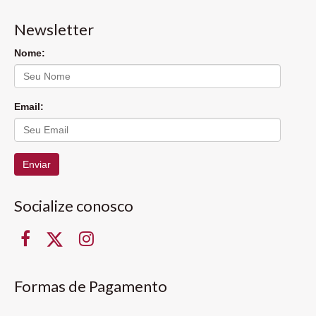
Newsletter
Nome:
Email:
Enviar
Socialize conosco
Formas de Pagamento