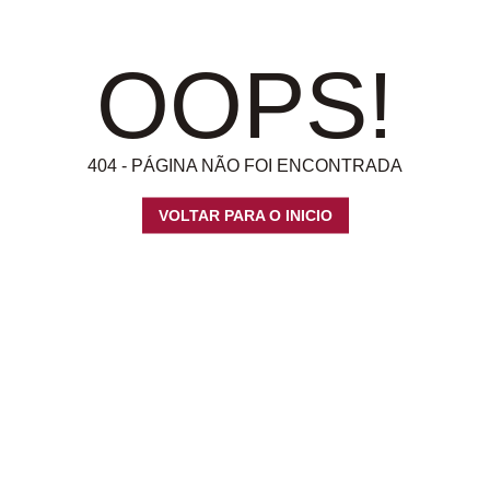
OOPS!
404 - PÁGINA NÃO FOI ENCONTRADA
VOLTAR PARA O INICIO