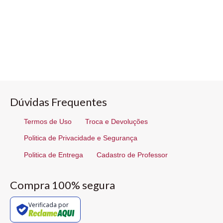
Dúvidas Frequentes
Termos de Uso
Troca e Devoluções
Politica de Privacidade e Segurança
Politica de Entrega
Cadastro de Professor
Compra 100% segura
Verificada por