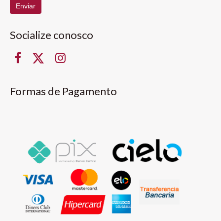
Enviar
Socialize conosco
Formas de Pagamento