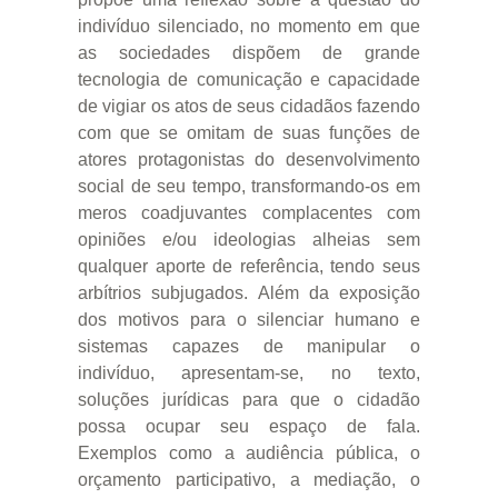
indivíduo silenciado, no momento em que
as sociedades dispõem de grande
tecnologia de comunicação e capacidade
de vigiar os atos de seus cidadãos fazendo
com que se omitam de suas funções de
atores protagonistas do desenvolvimento
social de seu tempo, transformando-os em
meros coadjuvantes complacentes com
opiniões e/ou ideologias alheias sem
qualquer aporte de referência, tendo seus
arbítrios subjugados. Além da exposição
dos motivos para o silenciar humano e
sistemas capazes de manipular o
indivíduo, apresentam-se, no texto,
soluções jurídicas para que o cidadão
possa ocupar seu espaço de fala.
Exemplos como a audiência pública, o
orçamento participativo, a mediação, o