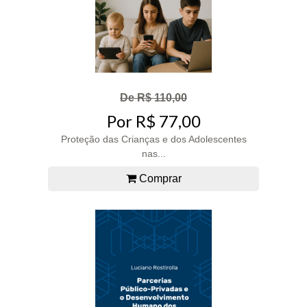
De R$ 110,00
Por R$ 77,00
Proteção das Crianças e dos Adolescentes
nas...
Comprar