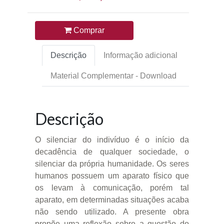
Comprar
Descrição
Informação adicional
Material Complementar - Download
Descrição
O silenciar do indivíduo é o início da
decadência de qualquer sociedade, o
silenciar da própria humanidade. Os seres
humanos possuem um aparato físico que
os levam à comunicação, porém tal
aparato, em determinadas situações acaba
não sendo utilizado. A presente obra
propõe uma reflexão sobre a questão do