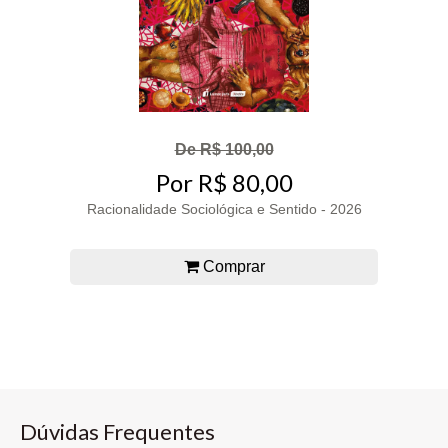
De R$ 100,00
Por R$ 80,00
Racionalidade Sociológica e Sentido - 2026
Comprar
Dúvidas Frequentes