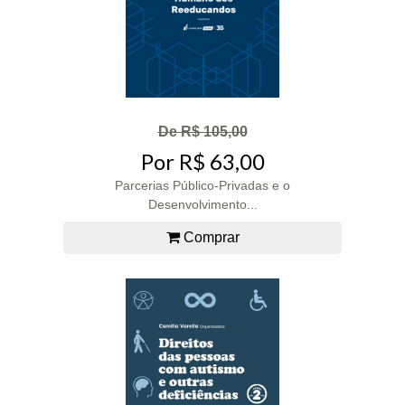
De R$ 105,00
Por R$ 63,00
Parcerias Público-Privadas e o
Desenvolvimento...
Comprar