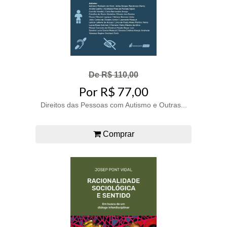
De R$ 110,00
Por R$ 77,00
Direitos das Pessoas com Autismo e Outras...
Comprar