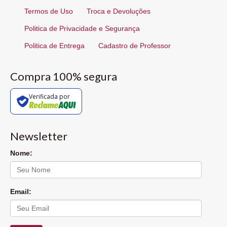
Termos de Uso
Troca e Devoluções
Politica de Privacidade e Segurança
Politica de Entrega
Cadastro de Professor
Compra 100% segura
Verificada por
Newsletter
Nome:
Email: