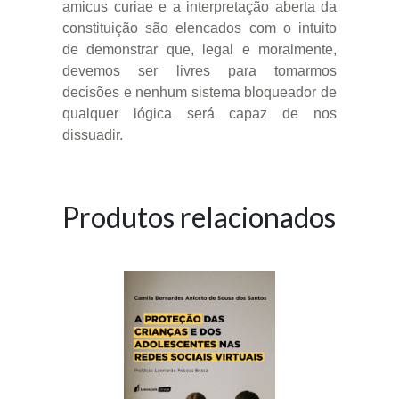
amicus curiae e a interpretação aberta da
constituição são elencados com o intuito
de demonstrar que, legal e moralmente,
devemos ser livres para tomarmos
decisões e nenhum sistema bloqueador de
qualquer lógica será capaz de nos
dissuadir.
Produtos relacionados