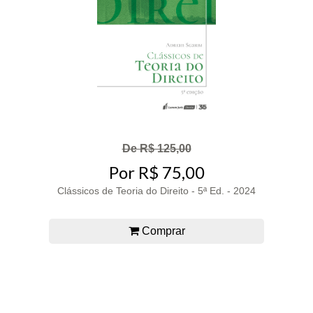
De R$ 125,00
Por R$ 75,00
Clássicos de Teoria do Direito - 5ª Ed. - 2024
Comprar