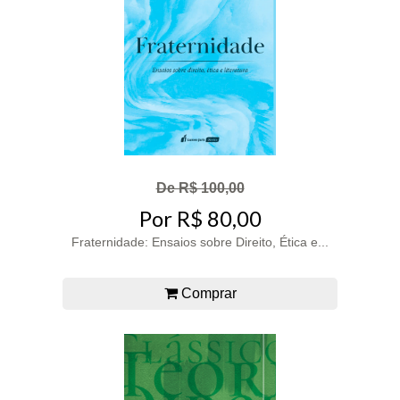
De R$ 100,00
Por R$ 80,00
Fraternidade: Ensaios sobre Direito, Ética e...
Comprar