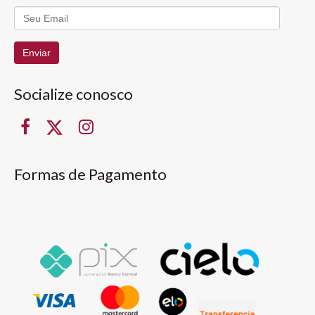
Enviar
Socialize conosco
Formas de Pagamento