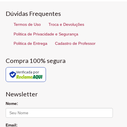
Dúvidas Frequentes
Termos de Uso
Troca e Devoluções
Politica de Privacidade e Segurança
Politica de Entrega
Cadastro de Professor
Compra 100% segura
Verificada por
Newsletter
Nome:
Email: