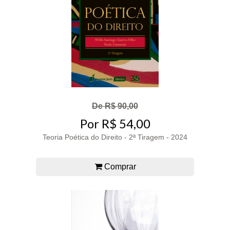
De R$ 90,00
Por R$ 54,00
Teoria Poética do Direito - 2ª Tiragem - 2024
Comprar