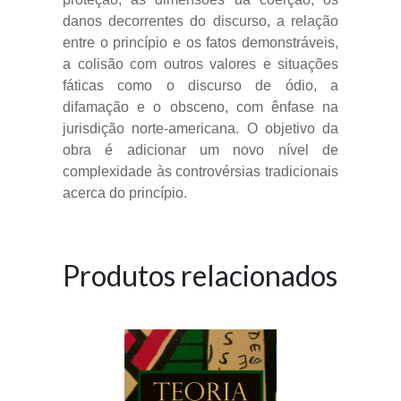
danos decorrentes do discurso, a relação
entre o princípio e os fatos demonstráveis,
a colisão com outros valores e situações
fáticas como o discurso de ódio, a
difamação e o obsceno, com ênfase na
jurisdição norte-americana. O objetivo da
obra é adicionar um novo nível de
complexidade às controvérsias tradicionais
acerca do princípio.
Produtos relacionados