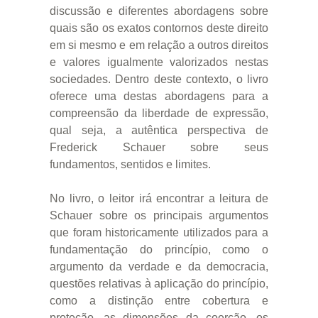
discussão e diferentes abordagens sobre
quais são os exatos contornos deste direito
em si mesmo e em relação a outros direitos
e valores igualmente valorizados nestas
sociedades. Dentro deste contexto, o livro
oferece uma destas abordagens para a
compreensão da liberdade de expressão,
qual seja, a autêntica perspectiva de
Frederick Schauer sobre seus
fundamentos, sentidos e limites.
No livro, o leitor irá encontrar a leitura de
Schauer sobre os principais argumentos
que foram historicamente utilizados para a
fundamentação do princípio, como o
argumento da verdade e da democracia,
questões relativas à aplicação do princípio,
como a distinção entre cobertura e
proteção, as dimensões da coerção, os