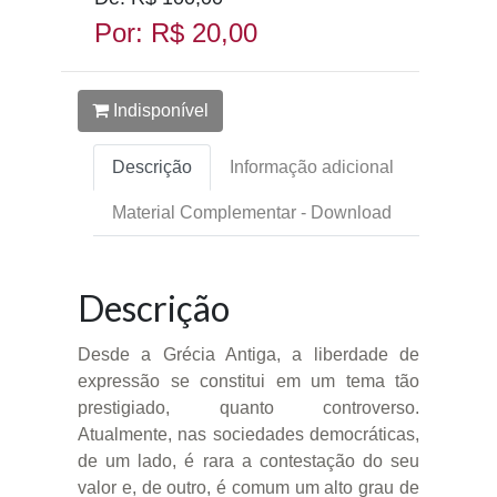
Por: R$ 20,00
Indisponível
Descrição
Informação adicional
Material Complementar - Download
Descrição
Desde a Grécia Antiga, a liberdade de
expressão se constitui em um tema tão
prestigiado, quanto controverso.
Atualmente, nas sociedades democráticas,
de um lado, é rara a contestação do seu
valor e, de outro, é comum um alto grau de