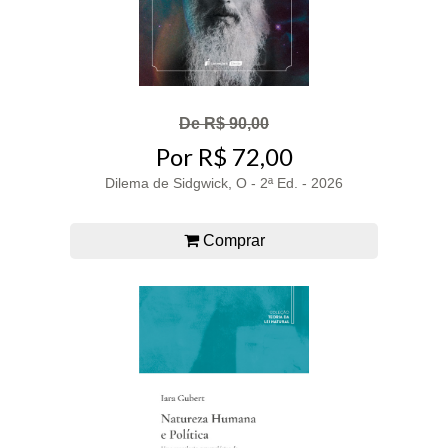
De R$ 90,00
Por R$ 72,00
Dilema de Sidgwick, O - 2ª Ed. - 2026
Comprar