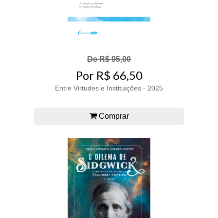
De R$ 95,00
Por R$ 66,50
Entre Virtudes e Instituições - 2025
Comprar