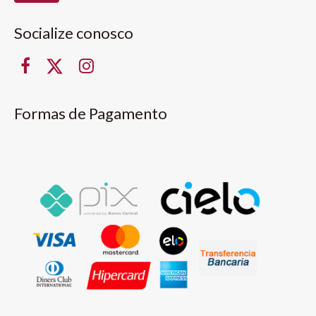
Socialize conosco
Formas de Pagamento