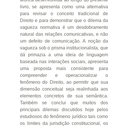
livro, se apresenta como uma alternativa
para revisar o conceito tradicional de
Direito e para demonstrar que o dilema da
vagueza normativa é um desdobramento
natural das relações comunicativas, e não
um defeito de comunicação. A noção da
vagueza sob o prisma institucionalista, que
dá primazia a uma ideia de linguagem
baseada nas interações sociais, apresenta
uma proposta mais consistente para
compreender e operacionalizar o
fenômeno do Direito, ao permitir que sua
dimensão conceitual seja realinhada aos
elementos concretos de sua semântica.
Também se conclui que muitos dos
principais dilemas discutidos hoje pelos
estudiosos do fenômeno jurídico tais como
os limites da jurisdição constitucional, os