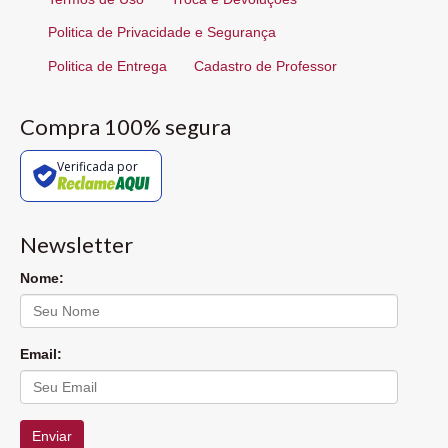
Politica de Privacidade e Segurança
Politica de Entrega
Cadastro de Professor
Compra 100% segura
Verificada por
Newsletter
Nome:
Email:
Enviar