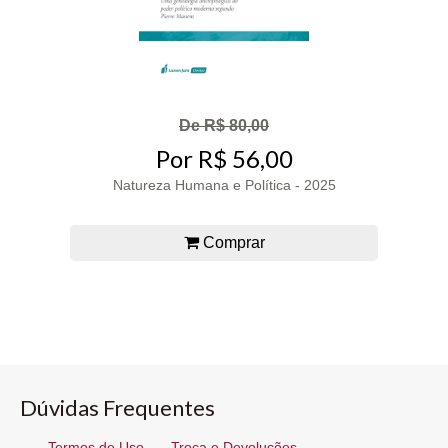
De R$ 80,00
Por R$ 56,00
Natureza Humana e Política - 2025
Comprar
Dúvidas Frequentes
Termos de Uso
Troca e Devoluções