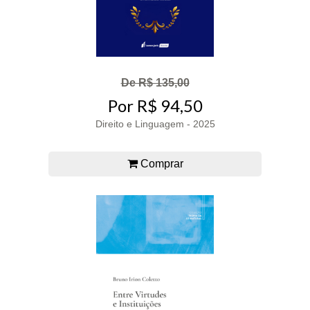
De R$ 135,00
Por R$ 94,50
Direito e Linguagem - 2025
Comprar