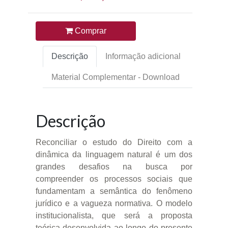
Comprar
Descrição
Informação adicional
Material Complementar - Download
Descrição
Reconciliar o estudo do Direito com a
dinâmica da linguagem natural é um dos
grandes desafios na busca por
compreender os processos sociais que
fundamentam a semântica do fenômeno
jurídico e a vagueza normativa. O modelo
institucionalista, que será a proposta
teórica desenvolvida ao longo do presente