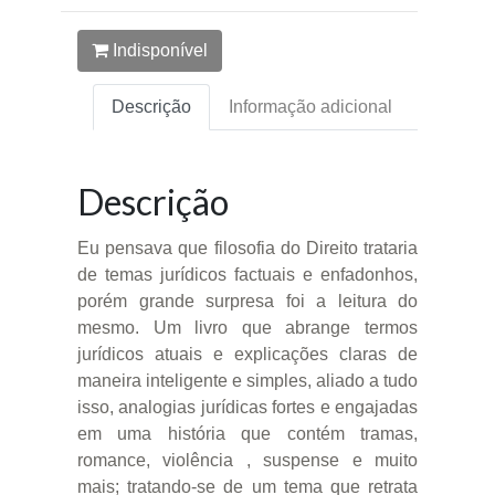
Indisponível
Descrição
Informação adicional
Descrição
Eu pensava que filosofia do Direito trataria
de temas jurídicos factuais e enfadonhos,
porém grande surpresa foi a leitura do
mesmo. Um livro que abrange termos
jurídicos atuais e explicações claras de
maneira inteligente e simples, aliado a tudo
isso, analogias jurídicas fortes e engajadas
em uma história que contém tramas,
romance, violência , suspense e muito
mais; tratando-se de um tema que retrata