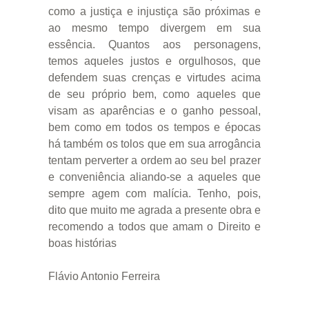
como a justiça e injustiça são próximas e
ao mesmo tempo divergem em sua
essência. Quantos aos personagens,
temos aqueles justos e orgulhosos, que
defendem suas crenças e virtudes acima
de seu próprio bem, como aqueles que
visam as aparências e o ganho pessoal,
bem como em todos os tempos e épocas
há também os tolos que em sua arrogância
tentam perverter a ordem ao seu bel prazer
e conveniência aliando-se a aqueles que
sempre agem com malícia. Tenho, pois,
dito que muito me agrada a presente obra e
recomendo a todos que amam o Direito e
boas histórias
Flávio Antonio Ferreira