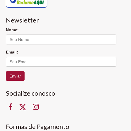
Newsletter
Nome:
Email:
Enviar
Socialize conosco
Formas de Pagamento