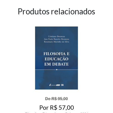
Produtos relacionados
De R$ 95,00
Por R$ 57,00