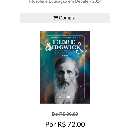
Filosofia e Educação em Debate - 2024
Comprar
De R$ 90,00
Por R$ 72,00