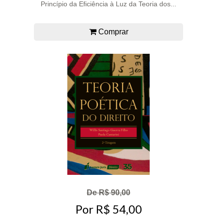
Princípio da Eficiência à Luz da Teoria dos...
Comprar
De R$ 90,00
Por R$ 54,00