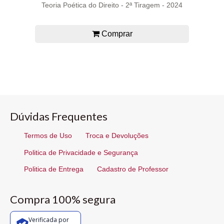
Teoria Poética do Direito - 2ª Tiragem - 2024
Comprar
Dúvidas Frequentes
Termos de Uso
Troca e Devoluções
Politica de Privacidade e Segurança
Politica de Entrega
Cadastro de Professor
Compra 100% segura
Verificada por