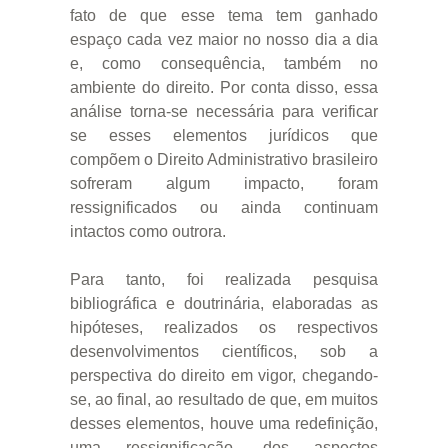
fato de que esse tema tem ganhado
espaço cada vez maior no nosso dia a dia
e, como consequência, também no
ambiente do direito. Por conta disso, essa
análise torna-se necessária para verificar
se esses elementos jurídicos que
compõem o Direito Administrativo brasileiro
sofreram algum impacto, foram
ressignificados ou ainda continuam
intactos como outrora.
Para tanto, foi realizada pesquisa
bibliográfica e doutrinária, elaboradas as
hipóteses, realizados os respectivos
desenvolvimentos científicos, sob a
perspectiva do direito em vigor, chegando-
se, ao final, ao resultado de que, em muitos
desses elementos, houve uma redefinição,
uma ressignificação, dos aspectos