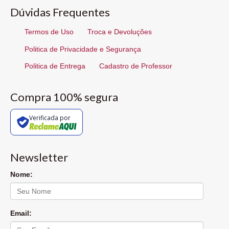
Dúvidas Frequentes
Termos de Uso
Troca e Devoluções
Politica de Privacidade e Segurança
Politica de Entrega
Cadastro de Professor
Compra 100% segura
Verificada por
Newsletter
Nome:
Email: