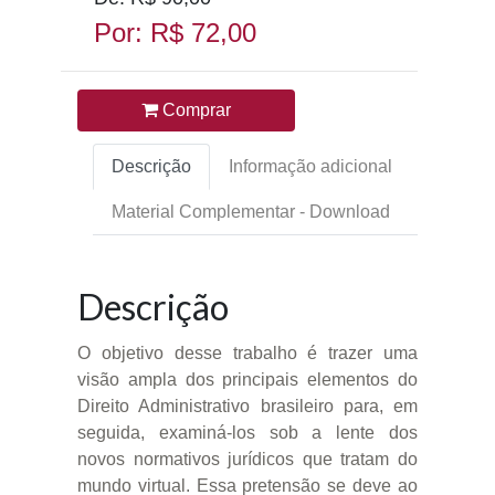
Por: R$ 72,00
Comprar
Descrição
Informação adicional
Material Complementar - Download
Descrição
O objetivo desse trabalho é trazer uma
visão ampla dos principais elementos do
Direito Administrativo brasileiro para, em
seguida, examiná-los sob a lente dos
novos normativos jurídicos que tratam do
mundo virtual. Essa pretensão se deve ao