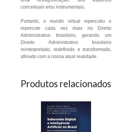
conceituais e/ou instrumentais.
Portanto, o mundo virtual repercutiu e
repercute cada vez mais no Direito
Administrativo brasileiro, gerando um
Direito Administrativo brasileiro
reinterpretado, redefinido e transformado,
afinado com a nossa atual realidade.
Produtos relacionados