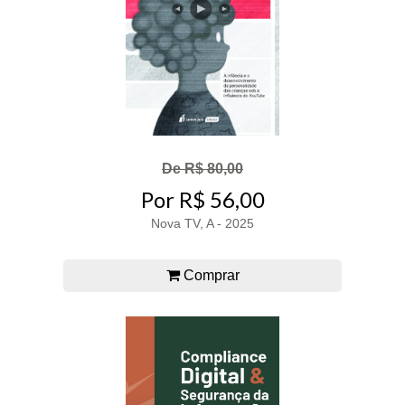
De R$ 80,00
Por R$ 56,00
Nova TV, A - 2025
Comprar