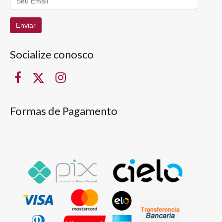
Enviar
Socialize conosco
Formas de Pagamento