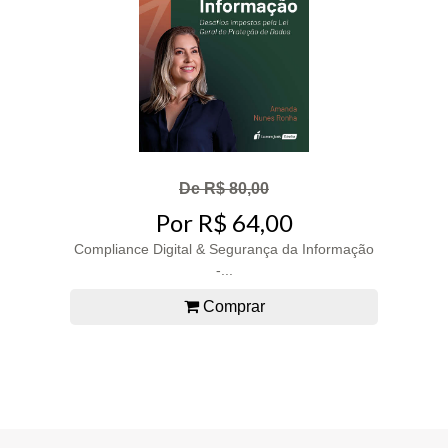
De R$ 80,00
Por R$ 64,00
Compliance Digital & Segurança da Informação
-...
Comprar