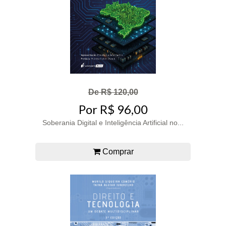
De R$ 120,00
Por R$ 96,00
Soberania Digital e Inteligência Artificial no...
Comprar