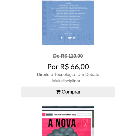
De R$ 110,00
Por R$ 66,00
Direito e Tecnologia: Um Debate
Multidisciplinar...
Comprar