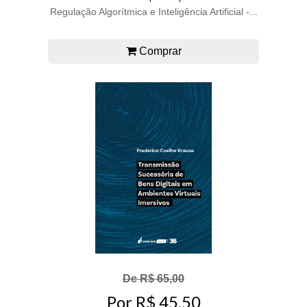
Regulação Algorítmica e Inteligência Artificial -...
Comprar
De R$ 65,00
Por R$ 45,50