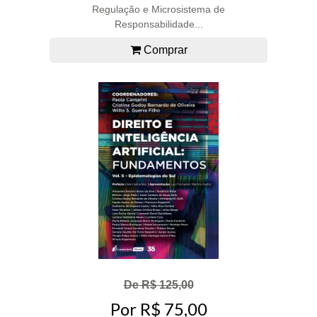
Regulação e Microsistema de
Responsabilidade...
Comprar
De R$ 125,00
Por R$ 75,00