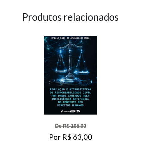
Produtos relacionados
De R$ 105,00
Por R$ 63,00