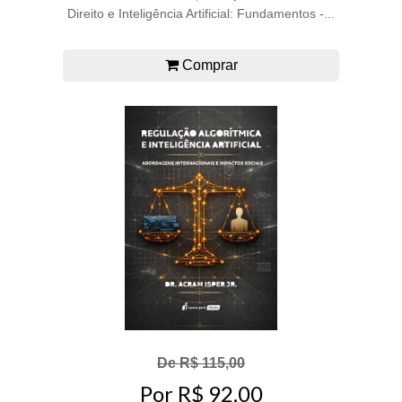
Direito e Inteligência Artificial: Fundamentos -...
Comprar
De R$ 115,00
Por R$ 92,00