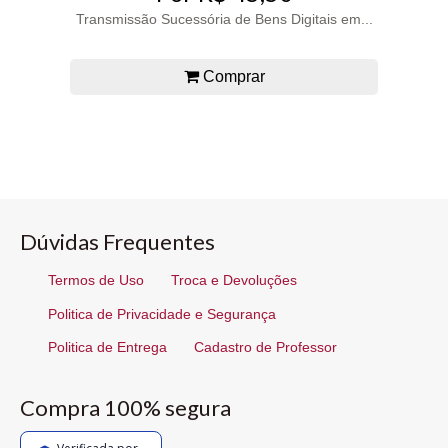
Transmissão Sucessória de Bens Digitais em...
Comprar
Dúvidas Frequentes
Termos de Uso
Troca e Devoluções
Politica de Privacidade e Segurança
Politica de Entrega
Cadastro de Professor
Compra 100% segura