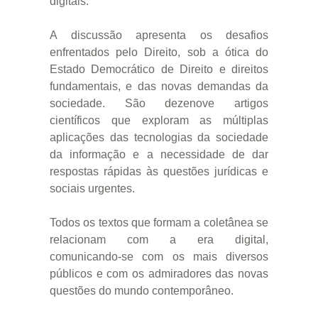
digitais.
A discussão apresenta os desafios
enfrentados pelo Direito, sob a ótica do
Estado Democrático de Direito e direitos
fundamentais, e das novas demandas da
sociedade. São dezenove artigos
científicos que exploram as múltiplas
aplicações das tecnologias da sociedade
da informação e a necessidade de dar
respostas rápidas às questões jurídicas e
sociais urgentes.
Todos os textos que formam a coletânea se
relacionam com a era digital,
comunicando-se com os mais diversos
públicos e com os admiradores das novas
questões do mundo contemporâneo.