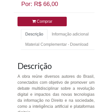
Por: R$ 66,00
Comprar
Descrição
Informação adicional
Material Complementar - Download
Descrição
A obra reúne diversos autores do Brasil,
conectados com objetivo de promover um
debate multidisciplinar sobre a revolução
digital e impactos das novas tecnologias
da informação no Direito e na sociedade,
como a inteligência artificial e plataformas