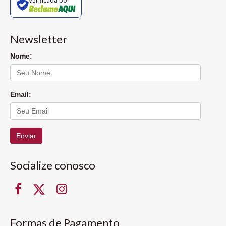
Verificada por
Newsletter
Nome:
Email:
Enviar
Socialize conosco
Formas de Pagamento